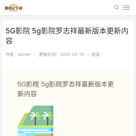
5G影院 5g影院罗志祥最新版本更新内
容
作者：
admin
•
更新时间：2025-02-19
•
阅读