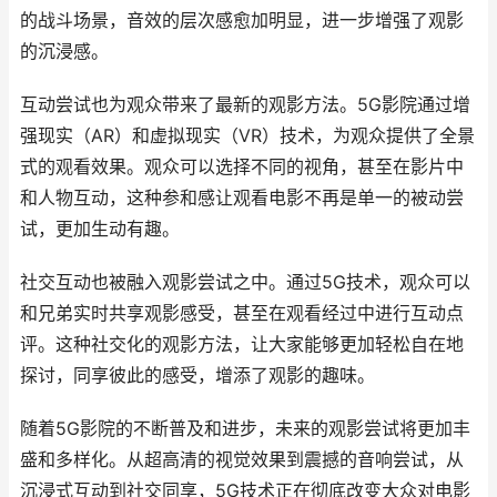
的战斗场景，音效的层次感愈加明显，进一步增强了观影
的沉浸感。
互动尝试也为观众带来了最新的观影方法。5G影院通过增
强现实（AR）和虚拟现实（VR）技术，为观众提供了全景
式的观看效果。观众可以选择不同的视角，甚至在影片中
和人物互动，这种参和感让观看电影不再是单一的被动尝
试，更加生动有趣。
社交互动也被融入观影尝试之中。通过5G技术，观众可以
和兄弟实时共享观影感受，甚至在观看经过中进行互动点
评。这种社交化的观影方法，让大家能够更加轻松自在地
探讨，同享彼此的感受，增添了观影的趣味。
随着5G影院的不断普及和进步，未来的观影尝试将更加丰
盛和多样化。从超高清的视觉效果到震撼的音响尝试，从
沉浸式互动到社交同享，5G技术正在彻底改变大众对电影