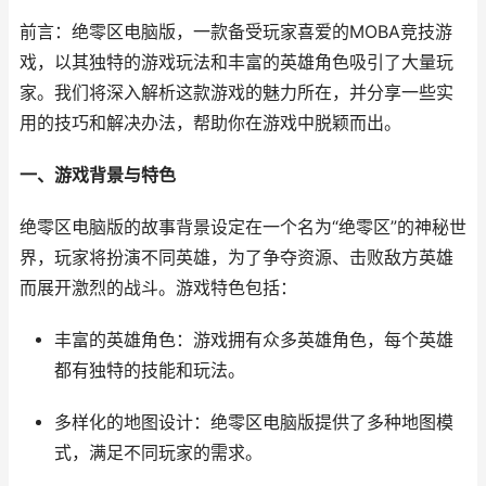
前言：绝零区电脑版，一款备受玩家喜爱的MOBA竞技游
戏，以其独特的游戏玩法和丰富的英雄角色吸引了大量玩
家。我们将深入解析这款游戏的魅力所在，并分享一些实
用的技巧和解决办法，帮助你在游戏中脱颖而出。
一、游戏背景与特色
绝零区电脑版的故事背景设定在一个名为“绝零区”的神秘世
界，玩家将扮演不同英雄，为了争夺资源、击败敌方英雄
而展开激烈的战斗。游戏特色包括：
丰富的英雄角色：游戏拥有众多英雄角色，每个英雄
都有独特的技能和玩法。
多样化的地图设计：绝零区电脑版提供了多种地图模
式，满足不同玩家的需求。