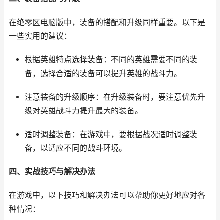
在绝零区电脑版中，装备的搭配和升级同样重要。以下是
一些实用的建议：
根据英雄特点选择装备：不同的英雄需要不同的装
备，选择合适的装备可以提升英雄的战斗力。
注意装备的升级顺序：在升级装备时，要注意优先升
级对英雄战斗力提升最大的装备。
适时调整装备：在游戏中，要根据战况适时调整装
备，以适应不同的战斗环境。
四、实战技巧与解决办法
在游戏中，以下技巧和解决办法可以帮助你更好地应对各
种情况：