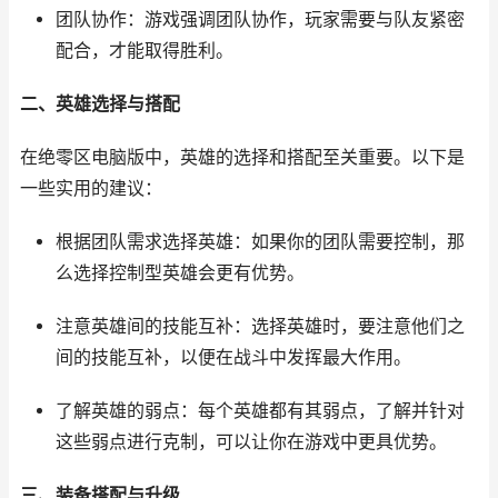
团队协作：游戏强调团队协作，玩家需要与队友紧密
配合，才能取得胜利。
二、英雄选择与搭配
在绝零区电脑版中，英雄的选择和搭配至关重要。以下是
一些实用的建议：
根据团队需求选择英雄：如果你的团队需要控制，那
么选择控制型英雄会更有优势。
注意英雄间的技能互补：选择英雄时，要注意他们之
间的技能互补，以便在战斗中发挥最大作用。
了解英雄的弱点：每个英雄都有其弱点，了解并针对
这些弱点进行克制，可以让你在游戏中更具优势。
三、装备搭配与升级