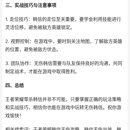
三、实战技巧与注意事项
1. 走位技巧：韩信的走位至关重要，要学会利用技能进行
灵活位移，避免被敌方英雄锁定。
2. 视野控制：在游戏中，要时刻关注地图，了解敌方英雄
的位置，避免被敌方伏击。
3. 团队协作：无伤韩信需要与队友保持良好的沟通，共同
制定战术，才能在游戏中取得胜利。
四、总结
王者荣耀零杀韩信并非不可能，只要掌握正确的玩法策略
和实战技巧，相信你也能在游戏中玩转无伤韩信。祝你游
戏愉快！
相关搜索词：王者荣耀韩信无伤攻略、韩信无伤出装、韩