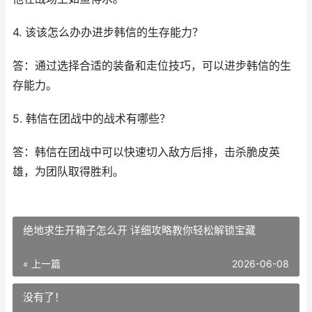
4. 该该怎么办办进步韩信的生存能力？
答：通过选择合适的装备和走位技巧，可以进步韩信的生
存能力。
5. 韩信在团战中的战术有哪些？
答：韩信在团战中可以快速切入敌方后排，击杀脆皮英
雄，为团队取得胜利。
绝地求生开箱子怎么开 详细攻略教你轻松解锁宝藏
« 上一篇
2026-06-08
没有了！