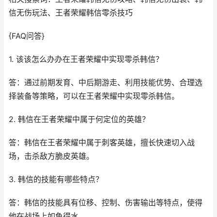
信无伤玩法、王者荣耀韩信零杀技巧
{FAQ问答}
1. 该该怎么办办在王者荣耀中实现零杀韩信？
答：通过前期发育、中后期游走、利用技能优势、合理选
择装备等策略，可以在王者荣耀中实现零杀韩信。
2. 韩信在王者荣耀中属于何定位的英雄？
答：韩信在王者荣耀中属于刺客英雄，擅长快速切入战
场，击杀敌方脆皮英雄。
3. 韩信的技能有哪些特点？
答：韩信的技能具有位移、控制、伤害输出等特点，使得
他在战场上如鱼得水。