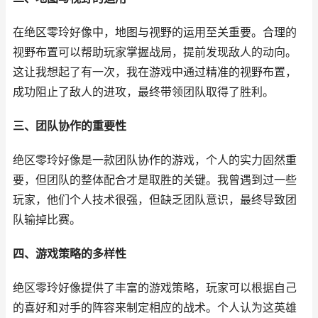
在绝区零玲好像中，地图与视野的运用至关重要。合理的
视野布置可以帮助玩家掌握战局，提前发现敌人的动向。
这让我想起了有一次，我在游戏中通过精准的视野布置，
成功阻止了敌人的进攻，最终带领团队取得了胜利。
三、团队协作的重要性
绝区零玲好像是一款团队协作的游戏，个人的实力固然重
要，但团队的整体配合才是取胜的关键。我曾遇到过一些
玩家，他们个人技术很强，但缺乏团队意识，最终导致团
队输掉比赛。
四、游戏策略的多样性
绝区零玲好像提供了丰富的游戏策略，玩家可以根据自己
的喜好和对手的阵容来制定相应的战术。个人认为这英雄