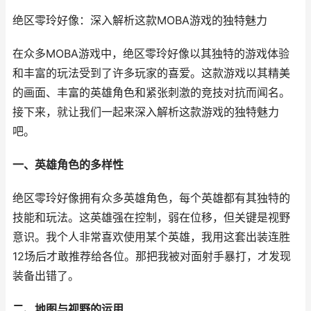
绝区零玲好像：深入解析这款MOBA游戏的独特魅力
在众多MOBA游戏中，绝区零玲好像以其独特的游戏体验
和丰富的玩法受到了许多玩家的喜爱。这款游戏以其精美
的画面、丰富的英雄角色和紧张刺激的竞技对抗而闻名。
接下来，就让我们一起来深入解析这款游戏的独特魅力
吧。
一、英雄角色的多样性
绝区零玲好像拥有众多英雄角色，每个英雄都有其独特的
技能和玩法。这英雄强在控制，弱在位移，但关键是视野
意识。我个人非常喜欢使用某个英雄，我用这套出装连胜
12场后才敢推荐给各位。那把我被对面射手暴打，才发现
装备出错了。
二、地图与视野的运用