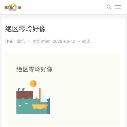
绝区零玲好像
作者：
篱笆
•
更新时间：2026-06-10
•
阅读