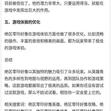
目前被低估了，他的潜力非常大，只要运用得当，就能在
游戏中发挥出巨大的作用。
五、游戏体验的优化
绝区零玲好像在游戏体验方面也做了很多优化，比如流畅
的操作、丰富的音效和精美的画面，都为玩家带来了极佳
的游戏体验。
总结
绝区零玲好像以其独特的魅力吸引了众多玩家。从英雄角
色的多样性到地图与视野的运用，再到团队协作和游戏策
略，这款游戏都展现出了极高的品质。如果你还没有尝试
过这款游戏，那么不妨试试看，相信你一定会爱上它的。
相关搜索词：绝区零玲好像英雄、绝区零玲好像攻略、绝