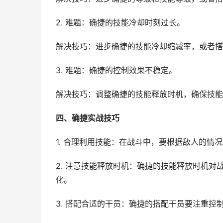
2. 难题：确捷的技能冷却时刻过长。
解决技巧：进步确捷的技能冷却缩减率，或者搭
3. 难题：确捷的控制效果不稳定。
解决技巧：调整确捷的技能释放时机，确保技能
四、确捷实战技巧
1. 合理利用技能：在战斗中，要根据敌人的
2. 注意技能释放时机：确捷的技能释放时机
化。
3. 搭配合适的干员：确捷的搭配干员要注重