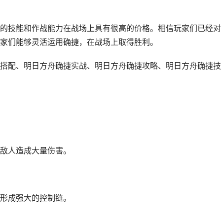
的技能和作战能力在战场上具有很高的价格。相信玩家们已经对
家们能够灵活运用确捷，在战场上取得胜利。
搭配、明日方舟确捷实战、明日方舟确捷攻略、明日方舟确捷技
敌人造成大量伤害。
形成强大的控制链。