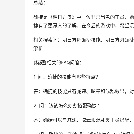
总结：
确捷是《明日方舟》中一位非常出色的干员，她
捷有了更深入的了解。在今后的游戏中，希望玩
相关搜索词：明日方舟确捷技能、明日方舟确捷
解析
{标题}相关的FAQ问答：
1. 问：确捷的技能有哪些特点？
答：确捷的技能具有减速、眩晕和混乱效果，对
2. 问：该该怎么办办搭配确捷？
答：确捷可以与减速、眩晕和混乱类干员搭配，