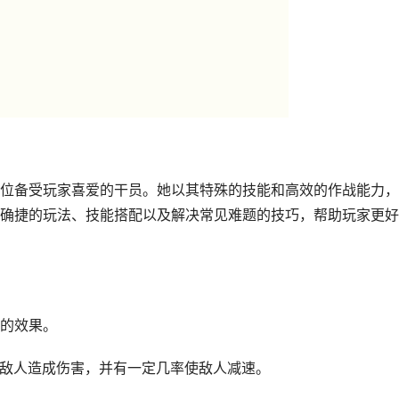
位备受玩家喜爱的干员。她以其特殊的技能和高效的作战能力，
确捷的玩法、技能搭配以及解决常见难题的技巧，帮助玩家更好
的效果。
对敌人造成伤害，并有一定几率使敌人减速。