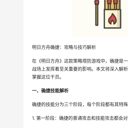
明日方舟确捷：攻略与技巧解析
在《明日方舟》这款策略塔防游戏中，确捷是一
战场上发挥着至关重要的影响。本文将深入解析
掌握这位干员。
一、确捷技能解析
确捷的技能分为三个阶段，每个阶段都有其特殊
1. 第一阶段：确捷的普通攻击和技能攻击都会