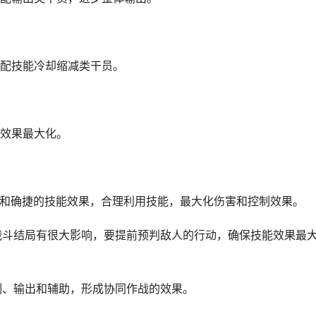
配技能冷却缩减类干员。
效果最大化。
情况和确捷的技能效果，合理利用技能，最大化伤害和控制效果。
对战斗结局有很大影响，要提前预判敌人的行动，确保技能效果最
控制、输出和辅助，形成协同作战的效果。