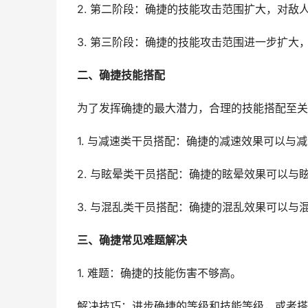
2. 第二阶段：确捷的技能攻击范围扩大，对
3. 第三阶段：确捷的技能攻击范围进一步扩
二、确捷技能搭配
为了发挥确捷的最大潜力，合理的技能搭配至关
1. 与减速类干员搭配：确捷的减速效果可以
2. 与眩晕类干员搭配：确捷的眩晕效果可以
3. 与混乱类干员搭配：确捷的混乱效果可以
三、确捷常见难题解决
1. 难题：确捷的技能伤害不够高。
解决技巧：进步确捷的等级和技能等级，或者搭