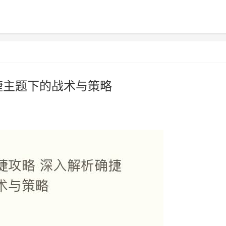
捷主题下的战术与策略