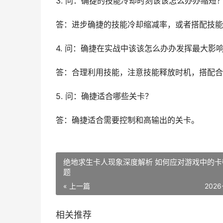
3. 问：确捷的技能冷却时刻该该怎么办办缩短
答：进步确捷的技能冷却缩减率，或者搭配技能
4. 问：确捷在实战中该该怎么办办发挥最大影
答：合理利用技能，注意技能释放时机，搭配合
5. 问：确捷适合哪些关卡？
答：确捷适合需要控制和高输出的关卡。
绝地求生卡人现象深度解析 如何应对游戏中的卡
题
« 上一篇
2026
相关推荐