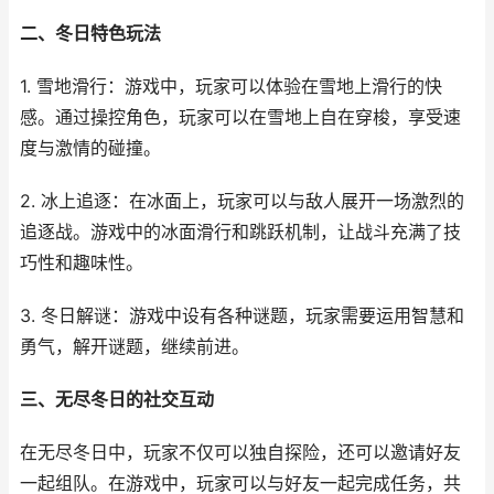
二、冬日特色玩法
1. 雪地滑行：游戏中，玩家可以体验在雪地上滑行的快
感。通过操控角色，玩家可以在雪地上自在穿梭，享受速
度与激情的碰撞。
2. 冰上追逐：在冰面上，玩家可以与敌人展开一场激烈的
追逐战。游戏中的冰面滑行和跳跃机制，让战斗充满了技
巧性和趣味性。
3. 冬日解谜：游戏中设有各种谜题，玩家需要运用智慧和
勇气，解开谜题，继续前进。
三、无尽冬日的社交互动
在无尽冬日中，玩家不仅可以独自探险，还可以邀请好友
一起组队。在游戏中，玩家可以与好友一起完成任务，共