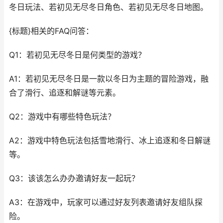
冬日玩法、若初见无尽冬日角色、若初见无尽冬日地图。
{标题}相关的FAQ问答：
Q1：若初见无尽冬日是何类型的游戏？
A1：若初见无尽冬日是一款以冬日为主题的冒险游戏，融
合了滑行、追逐和解谜等元素。
Q2：游戏中有哪些特色玩法？
A2：游戏中特色玩法包括雪地滑行、冰上追逐和冬日解谜
等。
Q3：该该怎么办办邀请好友一起玩？
A3：在游戏中，玩家可以通过好友列表邀请好友组队探
险。