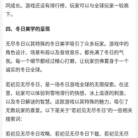
同成长。游戏还设有排行榜，玩家可以与全球玩家一较高
下。
四、冬日美学的呈现
无尽冬日以其特殊的冬日美学吸引了众多玩家。游戏中的
角色设计、场景布局以及音效音乐，都充满了冬日的气
氛。每一个细节都经过精心打磨，让玩家仿佛置身于一个
诚实的冬日全球。
若初见无尽冬日，是一场冬日游戏全球的无限探索。在这
里，玩家可以体验到雪地滑行的快感，冰上追逐的刺激，
以及冬日解谜的智慧。这款游戏以其特殊的魅力，吸引了
无数玩家的喜爱。以下是关于“若初见无尽冬日”的一些相关
搜索词：
若初见无尽冬日攻略、若初见无尽冬日下载、若初见无尽