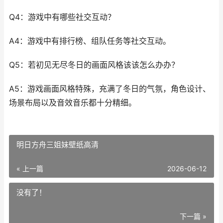
Q4：游戏中有哪些社交互动？
A4：游戏中有排行榜、组队任务等社交互动。
Q5：若初见无尽冬日的画面风格该该怎么办办？
A5：游戏画面风格特殊，充满了冬日的气氛，角色设计、
场景布局以及音效音乐都十分精细。
明日方舟三姐妹壁纸高清
« 上一篇
2026-06-12
没有了！
下一篇 »