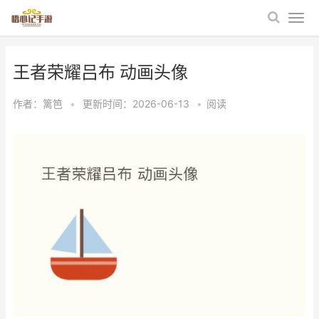
王者荣耀吕布 动画头像
作者：
篱笆
•
更新时间：2026-06-13
•
阅读