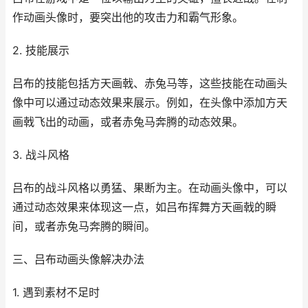
作动画头像时，要突出他的攻击力和霸气形象。
2. 技能展示
吕布的技能包括方天画戟、赤兔马等，这些技能在动画头
像中可以通过动态效果来展示。例如，在头像中添加方天
画戟飞出的动画，或者赤兔马奔腾的动态效果。
3. 战斗风格
吕布的战斗风格以勇猛、果断为主。在动画头像中，可以
通过动态效果来体现这一点，如吕布挥舞方天画戟的瞬
间，或者赤兔马奔腾的瞬间。
三、吕布动画头像解决办法
1. 遇到素材不足时