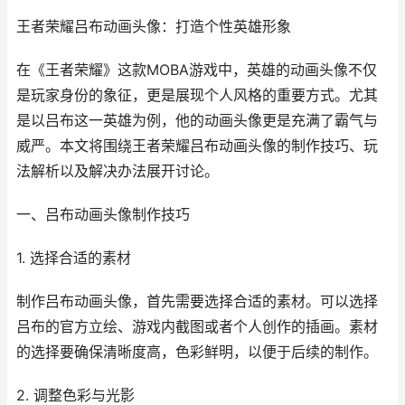
王者荣耀吕布动画头像：打造个性英雄形象
在《王者荣耀》这款MOBA游戏中，英雄的动画头像不仅
是玩家身份的象征，更是展现个人风格的重要方式。尤其
是以吕布这一英雄为例，他的动画头像更是充满了霸气与
威严。本文将围绕王者荣耀吕布动画头像的制作技巧、玩
法解析以及解决办法展开讨论。
一、吕布动画头像制作技巧
1. 选择合适的素材
制作吕布动画头像，首先需要选择合适的素材。可以选择
吕布的官方立绘、游戏内截图或者个人创作的插画。素材
的选择要确保清晰度高，色彩鲜明，以便于后续的制作。
2. 调整色彩与光影