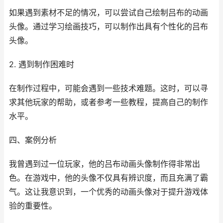
如果遇到素材不足的情况，可以尝试自己绘制吕布的动画
头像。通过学习绘画技巧，可以制作出具有个性化的吕布
头像。
2. 遇到制作困难时
在制作过程中，可能会遇到一些技术难题。这时，可以寻
求其他玩家的帮助，或者参考一些教程，提高自己的制作
水平。
四、案例分析
我曾遇到过一位玩家，他的吕布动画头像制作得非常出
色。在游戏中，他的头像不仅具有辨识度，而且充满了霸
气。这让我意识到，一个优秀的动画头像对于提升游戏体
验的重要性。