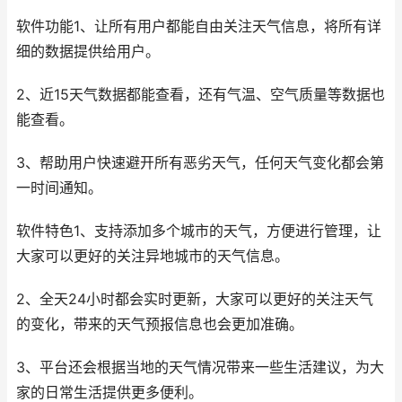
软件功能1、让所有用户都能自由关注天气信息，将所有详
细的数据提供给用户。
2、近15天气数据都能查看，还有气温、空气质量等数据也
能查看。
3、帮助用户快速避开所有恶劣天气，任何天气变化都会第
一时间通知。
软件特色1、支持添加多个城市的天气，方便进行管理，让
大家可以更好的关注异地城市的天气信息。
2、全天24小时都会实时更新，大家可以更好的关注天气
的变化，带来的天气预报信息也会更加准确。
3、平台还会根据当地的天气情况带来一些生活建议，为大
家的日常生活提供更多便利。