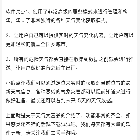
软件亮点1、使用了非常高级的服务模式来进行管理和构
建，建立了非常独特的各种天气变化获取模式。
2、让用户自己可以提供实时的天气变化内容，让用户可以
更加轻松的覆盖全国多城市。
3、所有的危险天气都会直接在收集到数据之前就会进行推
送，让用户做好准备之后在出门。
小编点评我们可以通过定位来实时的获取到当前位置的最
新天气信息，各种恶劣的气象灾害都可以提前知道来进行
做好准备，最长还可以看到未来15天的天气数据。
上面就是关于天气大富翁的介绍了，功能非常的齐全，如
果感觉还不错的话就下载试试吧，我们每天都有大量的软
件更新，请关注我们去秀手游哦。