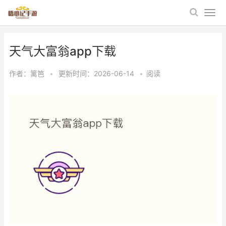
天气大富翁app下载
作者：
篱笆
•
更新时间：2026-06-14
•
阅读