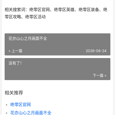
相关搜索词：绝零区官网、绝零区英雄、绝零区装备、绝
零区攻略、绝零区活动
花亦山心之月画面不全
« 上一篇
2026-06-24
没有了！
下一篇 »
相关推荐
绝零区官网
花亦山心之月画面不全