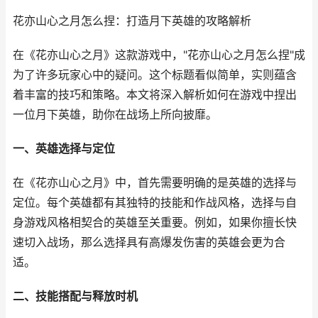
花亦山心之月怎么捏：打造月下英雄的攻略解析
在《花亦山心之月》这款游戏中，"花亦山心之月怎么捏"成
为了许多玩家心中的疑问。这个标题看似简单，实则蕴含
着丰富的技巧和策略。本文将深入解析如何在游戏中捏出
一位月下英雄，助你在战场上所向披靡。
一、英雄选择与定位
在《花亦山心之月》中，首先需要明确的是英雄的选择与
定位。每个英雄都有其独特的技能和作战风格，选择与自
身游戏风格相契合的英雄至关重要。例如，如果你擅长快
速切入战场，那么选择具有高爆发伤害的英雄会更为合
适。
二、技能搭配与释放时机