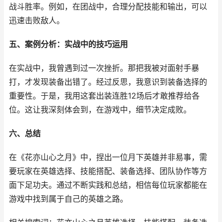
战斗胜率。例如，在团战中，合理分配技能和输出，可以
迅速击败敌人。
五、案例分析：实战中的技巧运用
在实战中，我曾遇到过一次挫折。那把我被对面射手暴
打，才发现装备出错了。经过反思，我意识到装备选择的
重要性。于是，我用这套出装连胜12场后才敢推荐给各
位。这让我深刻体会到，在游戏中，细节决定成败。
六、总结
在《花亦山心之月》中，捏出一位月下英雄并非易事，需
要玩家在英雄选择、技能搭配、装备选择、团队协作等方
面下足功夫。通过不断实践和总结，相信每位玩家都能在
游戏中找到属于自己的英雄之路。