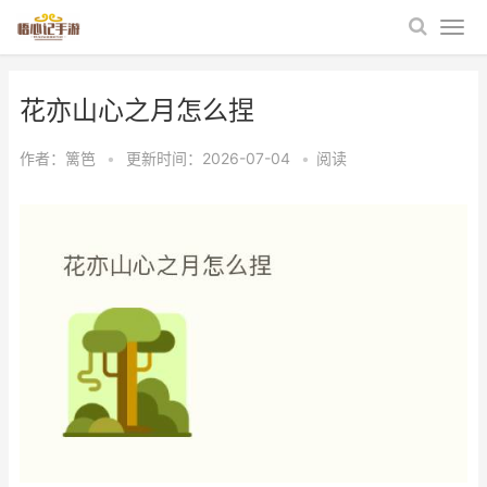
花亦山心之月怎么捏
作者：
篱笆
•
更新时间：2026-07-04
•
阅读