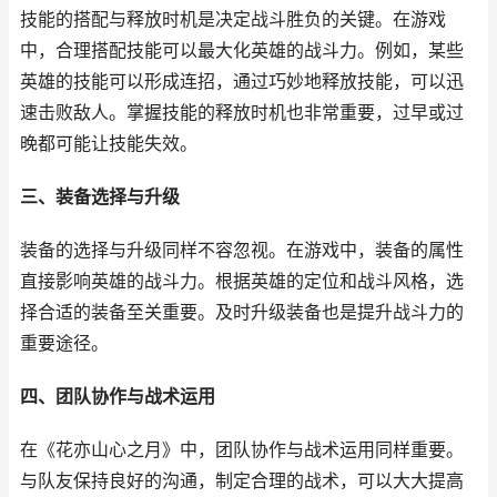
技能的搭配与释放时机是决定战斗胜负的关键。在游戏
中，合理搭配技能可以最大化英雄的战斗力。例如，某些
英雄的技能可以形成连招，通过巧妙地释放技能，可以迅
速击败敌人。掌握技能的释放时机也非常重要，过早或过
晚都可能让技能失效。
三、装备选择与升级
装备的选择与升级同样不容忽视。在游戏中，装备的属性
直接影响英雄的战斗力。根据英雄的定位和战斗风格，选
择合适的装备至关重要。及时升级装备也是提升战斗力的
重要途径。
四、团队协作与战术运用
在《花亦山心之月》中，团队协作与战术运用同样重要。
与队友保持良好的沟通，制定合理的战术，可以大大提高