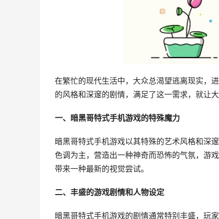
在繁忙的现代生活中，大众总渴望逃离现实，进
的风格和深邃的剧情，满足了这一需求，就让大
一、暗黑哥特式手机游戏的特殊魔力
暗黑哥特式手机游戏以其特殊的艺术风格和深邃
色调为主，营造出一种神奇而恐怖的气氛，游戏
带来一种最新的视觉尝试。
二、丰盛的游戏剧情和人物设定
暗黑哥特式手机游戏的剧情通常特别丰盛，玩家