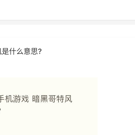
风是什么意思?