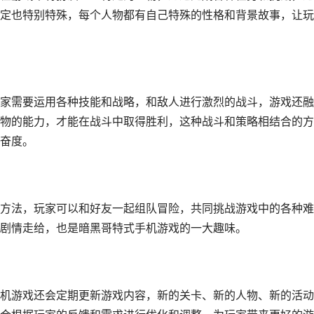
定也特别特殊，每个人物都有自己特殊的性格和背景故事，让玩
家需要运用各种技能和战略，和敌人进行激烈的战斗，游戏还融
物的能力，才能在战斗中取得胜利，这种战斗和策略相结合的方
奋度。
方法，玩家可以和好友一起组队冒险，共同挑战游戏中的各种难
剧情走给，也是暗黑哥特式手机游戏的一大趣味。
机游戏还会定期更新游戏内容，新的关卡、新的人物、新的活动