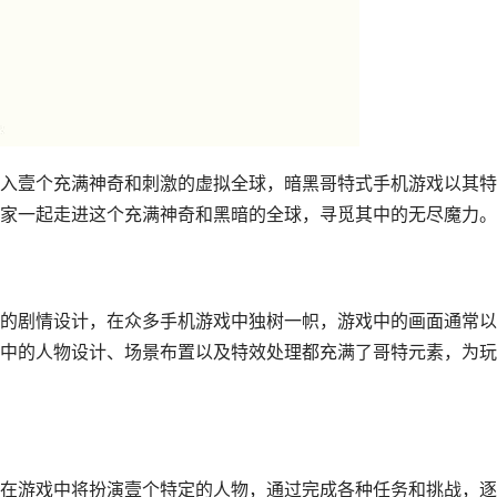
入壹个充满神奇和刺激的虚拟全球，暗黑哥特式手机游戏以其特
家一起走进这个充满神奇和黑暗的全球，寻觅其中的无尽魔力。
的剧情设计，在众多手机游戏中独树一帜，游戏中的画面通常以
中的人物设计、场景布置以及特效处理都充满了哥特元素，为玩
在游戏中将扮演壹个特定的人物，通过完成各种任务和挑战，逐