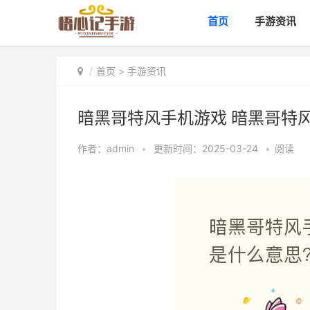
首页
手游资讯
首页
>
手游资讯
暗黑哥特风手机游戏 暗黑哥特
作者：
admin
•
更新时间：2025-03-24
•
阅读