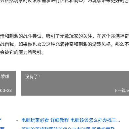
会根据玩家的反馈和需求进行优化和调整，为玩家带来更好的游
情和刺激的战斗尝试，吸引了无数玩家的关注，在这个充满神奇
战自我，如果你也喜爱这种充满神奇和刺激的游戏风格，那么不
会被它的魔力所吸引。
者荣耀
没有了！
-03-23
下一篇 
?
电脑玩家必看 详细教程 电脑该该怎么办办找王者荣耀战区 轻松定位你的战场