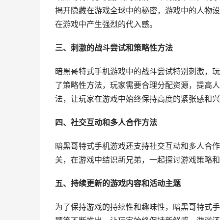
揭开隐藏在游戏全球中的秘密，游戏中的人物设
在游戏中产生强烈的代入感。
三、刺激的战斗尝试和策略性方法
暗黑哥特式手机游戏中的战斗尝试特别刺激，玩
了策略性方法，玩家需要合理分配资源，提高人
法，让玩家在游戏中始终保持高度的紧张感和兴
四、社交互动和多人合作方法
暗黑哥特式手机游戏还支持社交互动和多人合作
关，在游戏中结识新兄弟，一起探讨游戏策略和
五、持续更新的游戏内容和活动主题
为了保持游戏的持续性和趣味性，暗黑哥特式手