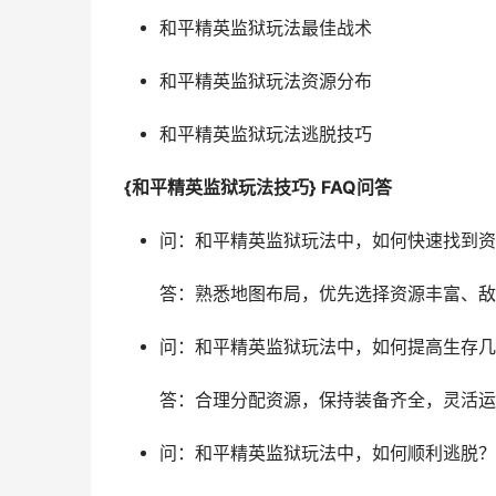
和平精英监狱玩法最佳战术
和平精英监狱玩法资源分布
和平精英监狱玩法逃脱技巧
{和平精英监狱玩法技巧} FAQ问答
问：和平精英监狱玩法中，如何快速找到资
答：熟悉地图布局，优先选择资源丰富、敌
问：和平精英监狱玩法中，如何提高生存几
答：合理分配资源，保持装备齐全，灵活运
问：和平精英监狱玩法中，如何顺利逃脱？