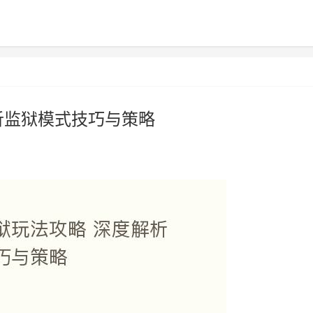
析监狱模式技巧与策略