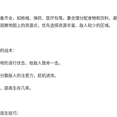
备齐全，如枪械、弹药、医疗包等。要合理分配食物和饮料，避
观察地图上的资源点，优先选择资源丰富、敌人较少的区域。
的战术：
地形进行伏击，给敌人致命一击。
分散敌人的注意力，趁机进攻。
，提高生存几率。
逃生技巧：