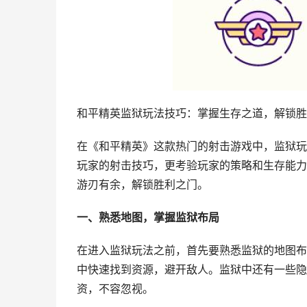
和平精英监狱玩法技巧：掌握生存之道，解锁胜
在《和平精英》这款热门的射击游戏中，监狱玩
玩家的射击技巧，更考验玩家的策略和生存能力
游刃有余，解锁胜利之门。
一、熟悉地图，掌握监狱布局
在进入监狱玩法之前，首先要熟悉监狱的地图布
中快速找到资源，避开敌人。监狱中还有一些隐
资，不容忽视。