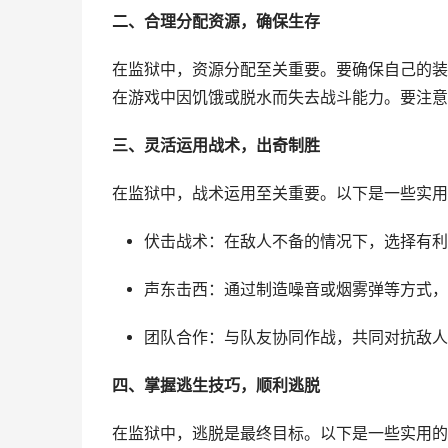
二、合理分配资源，确保生存
在监狱中，资源分配至关重要。要确保自己的装
在游戏中因饥饿或脱水而失去战斗能力。要注意
三、灵活运用战术，出奇制胜
在监狱中，战术运用至关重要。以下是一些实用
伏击战术：在敌人不备的情况下，选择有利
声东击西：通过制造噪音或烟雾弹等方式，
团队合作：与队友协同作战，共同对抗敌人
四、掌握逃生技巧，顺利逃脱
在监狱中，逃脱是最终目标。以下是一些实用的