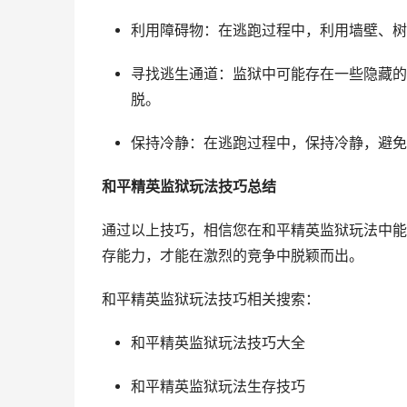
利用障碍物：在逃跑过程中，利用墙壁、树
寻找逃生通道：监狱中可能存在一些隐藏的
脱。
保持冷静：在逃跑过程中，保持冷静，避免
和平精英监狱玩法技巧总结
通过以上技巧，相信您在和平精英监狱玩法中能
存能力，才能在激烈的竞争中脱颖而出。
和平精英监狱玩法技巧相关搜索：
和平精英监狱玩法技巧大全
和平精英监狱玩法生存技巧