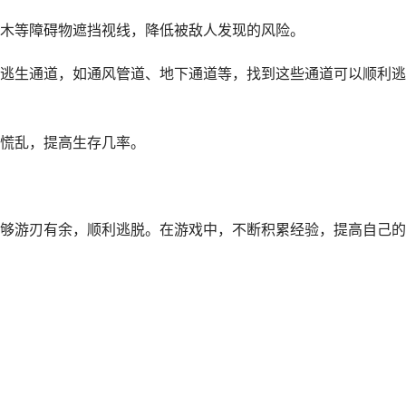
木等障碍物遮挡视线，降低被敌人发现的风险。
逃生通道，如通风管道、地下通道等，找到这些通道可以顺利逃
慌乱，提高生存几率。
够游刃有余，顺利逃脱。在游戏中，不断积累经验，提高自己的