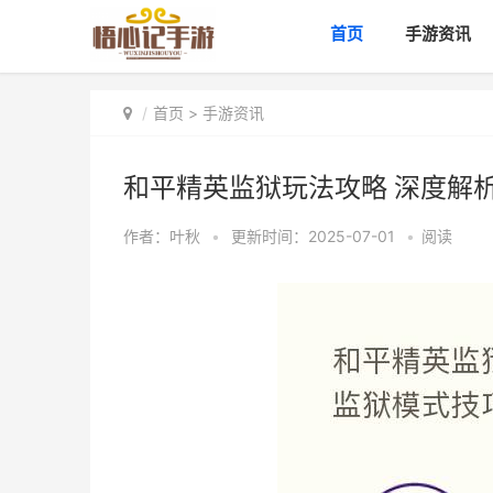
首页
手游资讯
首页
>
手游资讯
和平精英监狱玩法攻略 深度解
作者：
叶秋
•
更新时间：2025-07-01
•
阅读