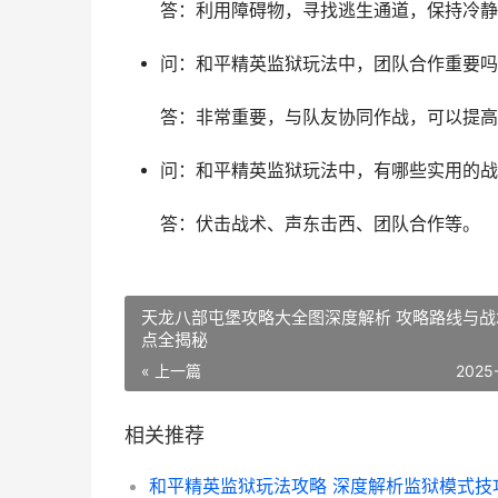
答：利用障碍物，寻找逃生通道，保持冷静
问：和平精英监狱玩法中，团队合作重要吗
答：非常重要，与队友协同作战，可以提高
问：和平精英监狱玩法中，有哪些实用的战
答：伏击战术、声东击西、团队合作等。
天龙八部屯堡攻略大全图深度解析 攻略路线与战
点全揭秘
« 上一篇
2025
相关推荐