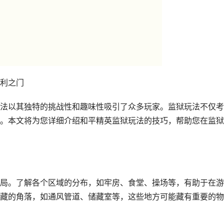
利之门
法以其独特的挑战性和趣味性吸引了众多玩家。监狱玩法不仅考
。本文将为您详细介绍和平精英监狱玩法的技巧，帮助您在监狱
局。了解各个区域的分布，如牢房、食堂、操场等，有助于在游
藏的角落，如通风管道、储藏室等，这些地方可能藏有重要的物