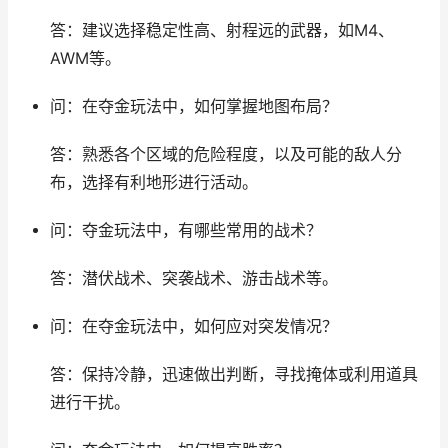
答：建议选择稳定性高、射程远的武器，如M4、
AWM等。
问：在夺金玩法中，如何掌握地图布局？
答：熟悉各个区域的危险程度，以及可能的敌人分
布，选择有利地形进行活动。
问：夺金玩法中，有哪些常用的战术？
答：潜伏战术、突袭战术、游击战术等。
问：在夺金玩法中，如何应对突发情况？
答：保持冷静，迅速做出判断，寻找掩体或利用道具
进行干扰。