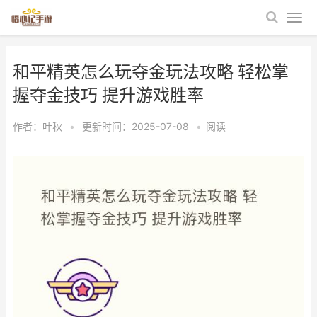
和平精英怎么玩夺金玩法攻略 轻松掌
握夺金技巧 提升游戏胜率
作者：
叶秋
•
更新时间：2025-07-08
•
阅读