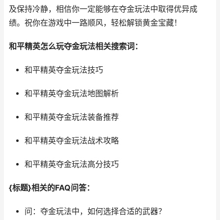
及保持冷静，相信你一定能够在夺金玩法中取得优异成
绩。祝你在游戏中一路顺风，轻松解锁黄金宝藏！
和平精英怎么玩夺金玩法相关搜索词：
和平精英夺金玩法技巧
和平精英夺金玩法地图解析
和平精英夺金玩法装备推荐
和平精英夺金玩法战术攻略
和平精英夺金玩法高分技巧
{标题}相关的FAQ问答：
问：夺金玩法中，如何选择合适的武器？