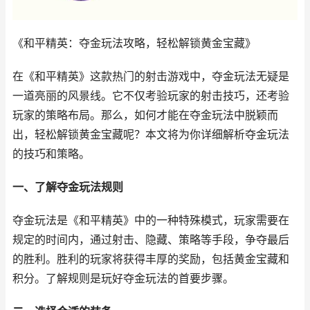
《和平精英：夺金玩法攻略，轻松解锁黄金宝藏》
在《和平精英》这款热门的射击游戏中，夺金玩法无疑是
一道亮丽的风景线。它不仅考验玩家的射击技巧，还考验
玩家的策略布局。那么，如何才能在夺金玩法中脱颖而
出，轻松解锁黄金宝藏呢？本文将为你详细解析夺金玩法
的技巧和策略。
一、了解夺金玩法规则
夺金玩法是《和平精英》中的一种特殊模式，玩家需要在
规定的时间内，通过射击、隐藏、策略等手段，争夺最后
的胜利。胜利的玩家将获得丰厚的奖励，包括黄金宝藏和
积分。了解规则是玩好夺金玩法的首要步骤。