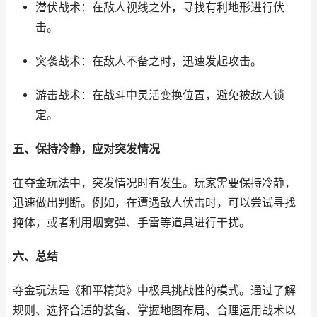
潜伏战术：在敌人视线之外，寻找有利地形进行伏
击。
突袭战术：在敌人不备之时，迅速发起攻击。
游击战术：在战斗中灵活变换位置，避免被敌人锁
定。
五、保持冷静，应对突发情况
在夺金玩法中，突发情况时有发生。玩家需要保持冷静，
迅速做出判断。例如，在遭遇敌人伏击时，可以尝试寻找
掩体，或者利用烟雾弹、手雷等道具进行干扰。
六、总结
夺金玩法是《和平精英》中极具挑战性的模式。通过了解
规则、选择合适的装备、掌握地图布局、合理运用战术以