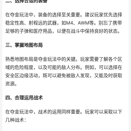
二、选择合适的装备
在夺金玩法中，装备的选择至关重要。建议玩家优先选择
稳定性高、射程远的武器，如M4、AWM等。别忘了携带
足够的子弹和医疗用品，以便在战斗中保持良好的状态。
三、掌握地图布局
熟悉地图布局是夺金玩法中的关键。玩家需要了解各个区
域的危险程度，以及可能的敌人分布。例如，可以选择在
安全区边缘活动，既可以避免被敌人发现，又能及时获取
资源。
四、合理运用战术
在夺金玩法中，战术的运用同样重要。玩家可以采取以下
几种战术：