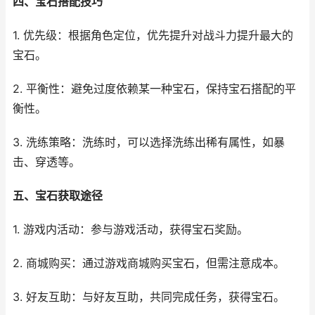
四、宝石搭配技巧
1. 优先级：根据角色定位，优先提升对战斗力提升最大的
宝石。
2. 平衡性：避免过度依赖某一种宝石，保持宝石搭配的平
衡性。
3. 洗练策略：洗练时，可以选择洗练出稀有属性，如暴
击、穿透等。
五、宝石获取途径
1. 游戏内活动：参与游戏活动，获得宝石奖励。
2. 商城购买：通过游戏商城购买宝石，但需注意成本。
3. 好友互助：与好友互助，共同完成任务，获得宝石。