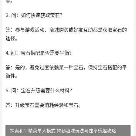
等。
3. 问：如何快速获取宝石？
答：参与游戏活动、商城购买或好友互助都是获取宝石的
途径。
4. 问：宝石搭配是否需要平衡？
答：是的，避免过度依赖某一种宝石，保持宝石搭配的平
衡性。
5. 问：宝石升级需要什么材料？
答：升级宝石需要消耗经验和宝石。
探索和平精英单人模式 揭秘趣味玩法与独享乐趣攻略