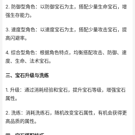
2. 防御型角色：以防御宝石为主，搭配少量生命宝石，增
强生存能力。
3. 速度型角色：以速度宝石为主，搭配少量攻击宝石，提
高闪避率。
4. 综合型角色：根据角色特点，均衡搭配攻击、防御、速
度、生命、法术宝石。
三、宝石升级与洗练
1. 升级：通过消耗经验和宝石，提升宝石等级，增强宝石
属性。
2. 洗练：消耗洗练石，随机改变宝石属性，有机会获得更
高品质的属性。