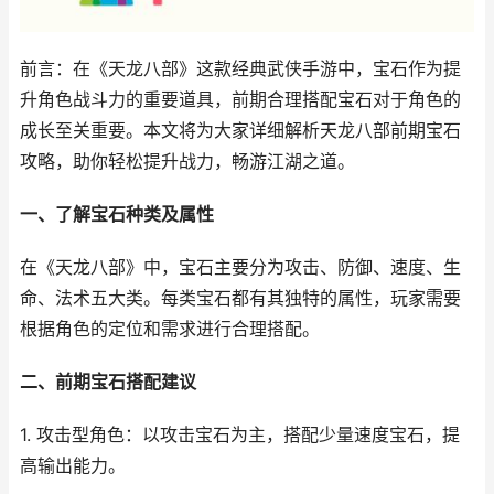
前言：在《天龙八部》这款经典武侠手游中，宝石作为提
升角色战斗力的重要道具，前期合理搭配宝石对于角色的
成长至关重要。本文将为大家详细解析天龙八部前期宝石
攻略，助你轻松提升战力，畅游江湖之道。
一、了解宝石种类及属性
在《天龙八部》中，宝石主要分为攻击、防御、速度、生
命、法术五大类。每类宝石都有其独特的属性，玩家需要
根据角色的定位和需求进行合理搭配。
二、前期宝石搭配建议
1. 攻击型角色：以攻击宝石为主，搭配少量速度宝石，提
高输出能力。