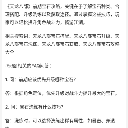
《天龙八部》前期宝石攻略，关键在于了解宝石种类、合
理搭配、升级洗练以及获取途径。通过掌握这些技巧，玩
家可以轻松提升角色战斗力，畅游江湖。
相关搜索词：天龙八部宝石搭配、天龙八部宝石升级、天
龙八部宝石洗练、天龙八部宝石获取、天龙八部宝石攻略
大全
{标题}相关的FAQ问答：
1. 问：前期应该优先升级哪种宝石？
答：根据角色定位，优先升级对战斗力提升最大的宝石。
2. 问：宝石洗练有什么技巧？
答：洗练时，可以选择洗练出稀有属性，如暴击、穿透