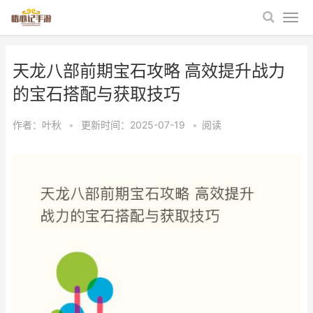
天龙八部前期宝石攻略 高效提升战力
的宝石搭配与获取技巧
作者：
叶秋
•
更新时间：2025-07-19
•
阅读