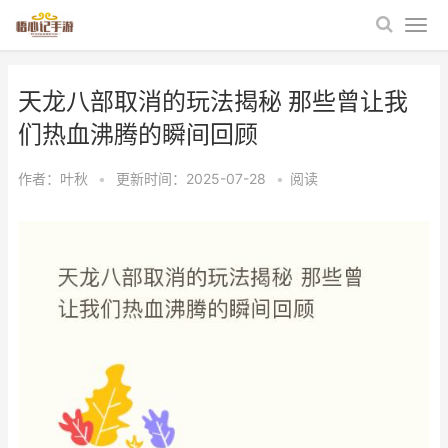
天龙八部取消的玩法揭秘 那些曾让我
们热血沸腾的瞬间回顾
作者：
叶秋
•
更新时间：2025-07-28
•
阅读