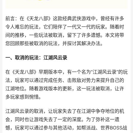
前言：在《天龙八部》这款经典武侠游戏中，曾经有许多
令人难忘的玩法，它们陪伴了一代又一代的玩家。随着时
间的推移，一些玩法被取消，留下了许多遗憾。本文将带
您回顾那些被取消的玩法，并探讨其解决办法。
一、取消的玩法：江湖风云录
在《天龙八部》早期版本中，有一个名为“江湖风云录”的玩
法，玩家可以通过完成任务、击败敌对势力来提升自己的
江湖地位。随着游戏版本的更新，这一玩法被取消，让许
多玩家感到惋惜。
江湖风云录的取消，让玩家失去了在江湖中争夺地位的机
会，同时也让游戏失去了一定的深度。为了弥补这一遗
憾，玩家可以通过参与其他活动，如帮派战、世界BOSS战