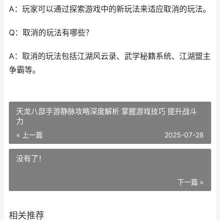
A：玩家可以通过探索游戏中的新玩法来适应取消的玩法。
Q：取消的玩法有哪些？
A：取消的玩法包括江湖风云录、武学秘籍系统、江湖盟主
争霸等。
天龙八部手游静脉攻略深度解析 掌握游戏技巧 提升战斗
力
« 上一篇
2025-07-28
没有了！
下一篇 »
相关推荐