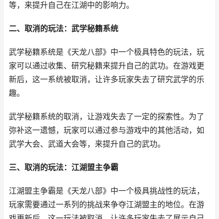
等，来提升自己在江湖中的影响力。
二、取消的玩法：武学秘籍系统
武学秘籍系统是《天龙八部》中一个极具特色的玩法，玩
家可以通过收集、研究秘籍来提升自己的武功。在游戏更
新后，这一系统被取消，让许多玩家失去了研究武学的乐
趣。
武学秘籍系统的取消，让游戏失去了一定的探索性。为了
弥补这一遗憾，玩家可以通过参与游戏中的其他活动，如
武学大会、武道大会等，来提升自己的武功。
三、取消的玩法：江湖盟主争霸
江湖盟主争霸是《天龙八部》中一个极具挑战性的玩法，
玩家需要通过一系列的挑战来争夺江湖盟主的地位。在游
戏更新后，这一玩法被取消，让许多玩家失去了展示自己