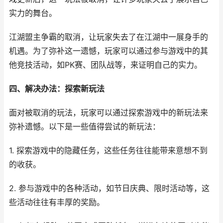
实力的舞台。
江湖盟主争霸的取消，让玩家失去了在江湖中一展身手的
机遇。为了弥补这一遗憾，玩家可以通过参与游戏中的其
他竞技活动，如PK赛、团队战等，来证明自己的实力。
四、解决办法：探索新玩法
面对被取消的玩法，玩家可以通过探索游戏中的新玩法来
弥补遗憾。以下是一些值得尝试的新玩法：
1. 探索游戏中的隐藏任务，这些任务往往能带来意想不到
的收获。
2. 参与游戏中的各种活动，如节日庆典、限时活动等，这
些活动往往有丰厚的奖励。