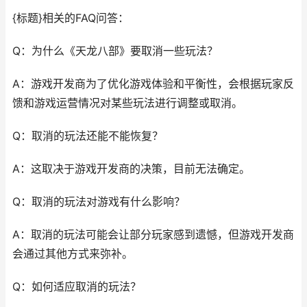
{标题}相关的FAQ问答：
Q：为什么《天龙八部》要取消一些玩法？
A：游戏开发商为了优化游戏体验和平衡性，会根据玩家反
馈和游戏运营情况对某些玩法进行调整或取消。
Q：取消的玩法还能不能恢复？
A：这取决于游戏开发商的决策，目前无法确定。
Q：取消的玩法对游戏有什么影响？
A：取消的玩法可能会让部分玩家感到遗憾，但游戏开发商
会通过其他方式来弥补。
Q：如何适应取消的玩法？