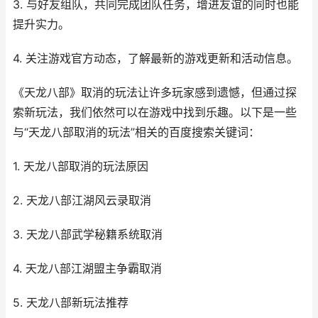
3. 与好友组队，共同完成团队任务，增进友谊的同时也能
提升实力。
4. 关注游戏官方动态，了解最新的游戏更新和活动信息。
《天龙八部》取消的玩法让许多玩家感到遗憾，但通过探
索新玩法，我们依然可以在游戏中找到乐趣。以下是一些
与“天龙八部取消的玩法”相关的百度搜索关键词：
1. 天龙八部取消的玩法原因
2. 天龙八部江湖风云录取消
3. 天龙八部武学秘籍系统取消
4. 天龙八部江湖盟主争霸取消
5. 天龙八部新玩法推荐