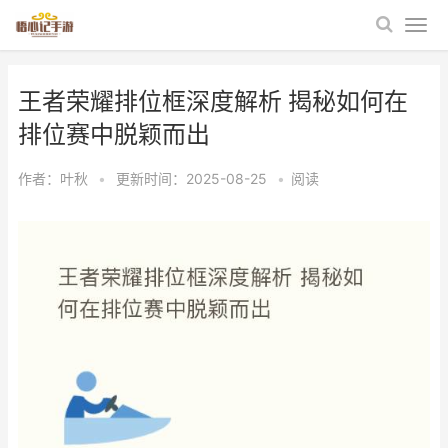
王者荣耀排位框深度解析 揭秘如何在
排位赛中脱颖而出
作者：
叶秋
•
更新时间：2025-08-25
•
阅读