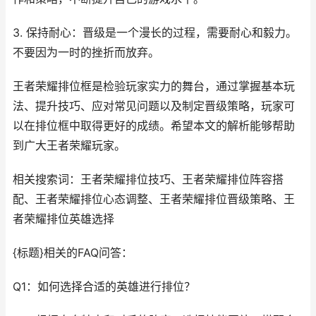
3. 保持耐心：晋级是一个漫长的过程，需要耐心和毅力。
不要因为一时的挫折而放弃。
王者荣耀排位框是检验玩家实力的舞台，通过掌握基本玩
法、提升技巧、应对常见问题以及制定晋级策略，玩家可
以在排位框中取得更好的成绩。希望本文的解析能够帮助
到广大王者荣耀玩家。
相关搜索词：王者荣耀排位技巧、王者荣耀排位阵容搭
配、王者荣耀排位心态调整、王者荣耀排位晋级策略、王
者荣耀排位英雄选择
{标题}相关的FAQ问答：
Q1：如何选择合适的英雄进行排位？