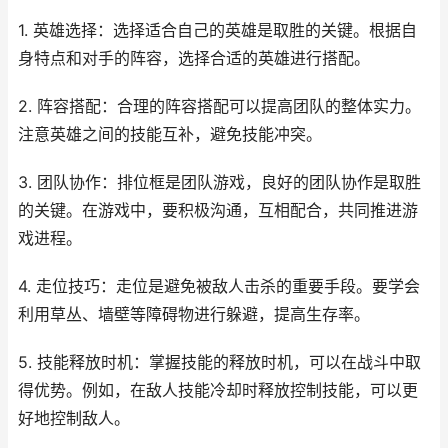
1. 英雄选择：选择适合自己的英雄是取胜的关键。根据自
身特点和对手的阵容，选择合适的英雄进行搭配。
2. 阵容搭配：合理的阵容搭配可以提高团队的整体实力。
注意英雄之间的技能互补，避免技能冲突。
3. 团队协作：排位框是团队游戏，良好的团队协作是取胜
的关键。在游戏中，要积极沟通，互相配合，共同推进游
戏进程。
4. 走位技巧：走位是避免被敌人击杀的重要手段。要学会
利用草丛、墙壁等障碍物进行躲避，提高生存率。
5. 技能释放时机：掌握技能的释放时机，可以在战斗中取
得优势。例如，在敌人技能冷却时释放控制技能，可以更
好地控制敌人。