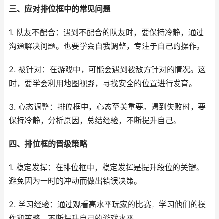
三、应对排位框中的常见问题
1. 队友不配合：遇到不配合的队友时，要保持冷静，通过
沟通解决问题。也要学会自我调整，专注于自己的操作。
2. 被针对：在游戏中，可能会遇到被敌方针对的情况。这
时，要学会利用地图视野，寻找安全的位置进行发育。
3. 心态调整：排位框中，心态至关重要。遇到失败时，要
保持冷静，分析原因，总结经验，不断提升自己。
四、排位框的晋级策略
1. 稳定发挥：在排位框中，稳定发挥是提升段位的关键。
避免因为一时的冲动而做出错误决策。
2. 学习经验：通过观看高水平玩家的比赛，学习他们的操
作和策略，不断提升自己的游戏水平。