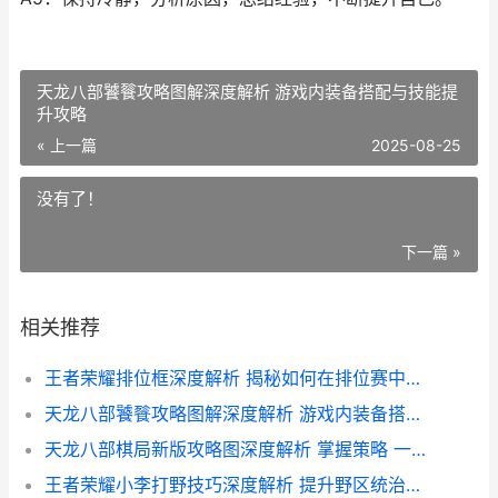
天龙八部饕餮攻略图解深度解析 游戏内装备搭配与技能提
升攻略
« 上一篇
2025-08-25
没有了！
下一篇 »
相关推荐
王者荣耀排位框深度解析 揭秘如何在排位赛中脱颖而出
天龙八部饕餮攻略图解深度解析 游戏内装备搭配与技能提升攻略
天龙八部棋局新版攻略图深度解析 掌握策略 一招制胜
王者荣耀小李打野技巧深度解析 提升野区统治力的实战攻略