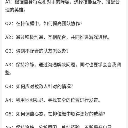
A1：根据自身特点和对手的阵容，选择技能互补、搭配合
理的英雄。
Q2：在排位框中，如何提高团队协作？
A2：通过积极沟通，互相配合，共同推进游戏进程。
Q3：遇到不配合的队友怎么办？
A3：保持冷静，通过沟通解决问题，同时也要学会自我调
整。
Q4：如何应对被敌人针对的情况？
A4：利用地图视野，寻找安全的位置进行发育。
Q5：如何调整心态，在排位框中取得更好的成绩？
A5：保持冷静，分析原因，总结经验，不断提升自己。