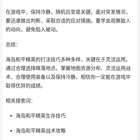
在游戏中，保持冷静，随机应变是关键。面对突发情况，
要迅速做出判断，采取合适的应对措施。要学会观察敌人
的动向，避免陷入被动。
总结：
海岛和平精英的打法技巧多种多样，关键在于灵活运用。
通过合理选择降落地点、掌握地图资源分布、灵活运用战
术、合理使用装备以及保持冷静，相信你一定能在游戏中
取得优异的成绩。
相关搜索词：
海岛和平精英生存技巧
海岛和平精英战术攻略