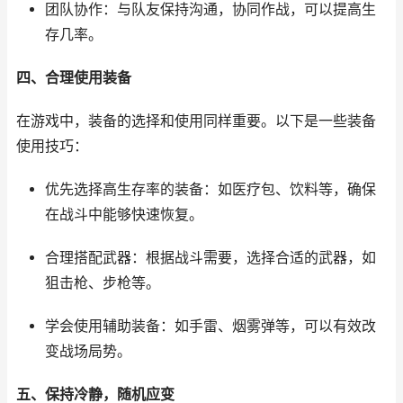
团队协作：与队友保持沟通，协同作战，可以提高生
存几率。
四、合理使用装备
在游戏中，装备的选择和使用同样重要。以下是一些装备
使用技巧：
优先选择高生存率的装备：如医疗包、饮料等，确保
在战斗中能够快速恢复。
合理搭配武器：根据战斗需要，选择合适的武器，如
狙击枪、步枪等。
学会使用辅助装备：如手雷、烟雾弹等，可以有效改
变战场局势。
五、保持冷静，随机应变