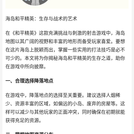
海岛和平精英：生存与战术的艺术
在《和平精英》这款充满挑战与刺激的射击游戏中，海岛
地图以其广阔的视野和丰富的地形而备受玩家喜爱。要想
在这片海岛上脱颖而出，掌握一些实用的打法技巧是必不
可少的。本文将为你揭秘海岛和平精英的生存之道，助你
在游戏中所向披靡。
一、合理选择降落地点
在游戏中，降落地点的选择至关重要。建议选择人烟稀
少、资源丰富的区域，如偏远的小岛、废弃的房屋等。这
样可以减少与其他玩家的正面冲突，同时确保在初期就能
获得充足的资源。