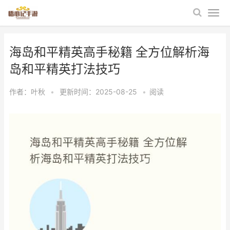
海岛和平精英高手秘籍 全方位解析海
岛和平精英打法技巧
作者：
叶秋
•
更新时间：2025-08-25
•
阅读