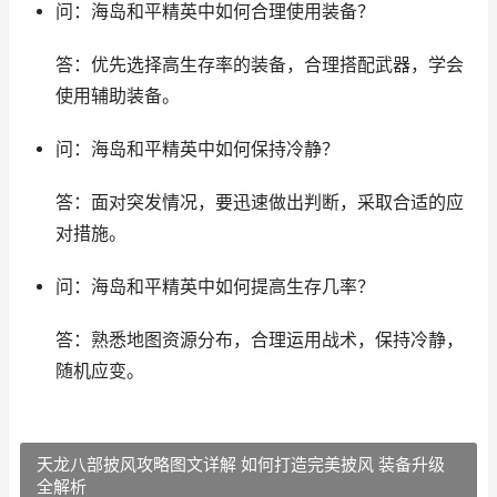
问：海岛和平精英中如何合理使用装备？
答：优先选择高生存率的装备，合理搭配武器，学会
使用辅助装备。
问：海岛和平精英中如何保持冷静？
答：面对突发情况，要迅速做出判断，采取合适的应
对措施。
问：海岛和平精英中如何提高生存几率？
答：熟悉地图资源分布，合理运用战术，保持冷静，
随机应变。
天龙八部披风攻略图文详解 如何打造完美披风 装备升级
全解析