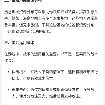
二、掌握地图资源分布
熟悉地图资源分布可以帮助你快速找到装备，提高生存几
率。例如，海岛地图上有多个军事基地，这些地方通常装
备丰富，但竞争激烈。了解这些基地的位置和资源分布，
可以帮助你制定合理的战术。
三、灵活运用战术
在游戏中，战术的运用至关重要。以下是一些实用的战术
建议：
伏击战术：在敌人不备的情况下，选择有利地形进行
伏击，可以有效减少伤亡。
声东击西：通过制造噪音或烟雾弹等方式，误导敌
人，使其分散注意力，然后趁机发动攻击。