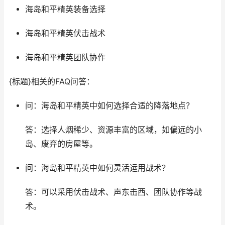
海岛和平精英装备选择
海岛和平精英伏击战术
海岛和平精英团队协作
{标题}相关的FAQ问答：
问：海岛和平精英中如何选择合适的降落地点？
答：选择人烟稀少、资源丰富的区域，如偏远的小
岛、废弃的房屋等。
问：海岛和平精英中如何灵活运用战术？
答：可以采用伏击战术、声东击西、团队协作等战
术。