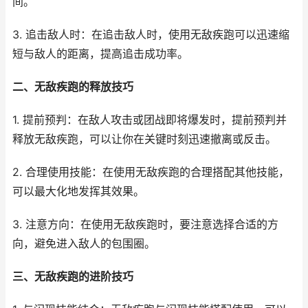
间。
3. 追击敌人时：在追击敌人时，使用无敌疾跑可以迅速缩
短与敌人的距离，提高追击成功率。
二、无敌疾跑的释放技巧
1. 提前预判：在敌人攻击或团战即将爆发时，提前预判并
释放无敌疾跑，可以让你在关键时刻迅速撤离或反击。
2. 合理使用技能：在使用无敌疾跑的合理搭配其他技能，
可以最大化地发挥其效果。
3. 注意方向：在使用无敌疾跑时，要注意选择合适的方
向，避免进入敌人的包围圈。
三、无敌疾跑的进阶技巧