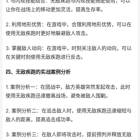
1. 与闪现技能结合：无敌疾跑与闪现技能搭配使用，可以
让你在战场上的移动更加灵活，提高生存率。
2. 利用地形优势：在游戏中，合理利用地形优势，可以在
使用无敌疾跑时更好地躲避敌人攻击。
3. 掌握敌人动向：在游戏中，时刻关注敌人的动向，可以
在关键时刻使用无敌疾跑进行反击。
四、无敌疾跑的实战案例分析
1. 案例分析一：在团战中，敌方英雄突然发起攻击，此时
使用无敌疾跑迅速撤离战场，避免被敌人围剿。
2. 案例分析二：在追击敌人时，使用无敌疾跑迅速缩短与
敌人的距离，提高追击成功率。
3. 案例分析三：在敌人即将攻击时，提前预判并释放无敌