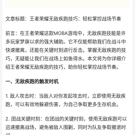
文章标题：王者荣耀无敌疾跑技巧：轻松掌控战场节奏
前言：在王者荣耀这款MOBA游戏中，无敌疾跑技能是许
多玩家梦寐以求的强大辅助。它不仅能帮助我们在战斗中
快速撤离，还能在关键时刻进行反击。掌握无敌疾跑的技
巧，无疑能让我们在战场上如鱼得水。本文将为你详细介
绍王者荣耀无敌疾跑的技巧，助你轻松掌控战场节奏。
一、无敌疾跑的触发时机
1. 敌人攻击时：当敌人对你发起攻击时，立即使用无敌疾
跑，可以有效地躲避伤害，为自己争取更多生存机会。
2. 团战关键时刻：在团战的关键时刻，使用无敌疾跑可以
迅速撤离战场，避免被敌人围剿，同时为队友争取撤退时