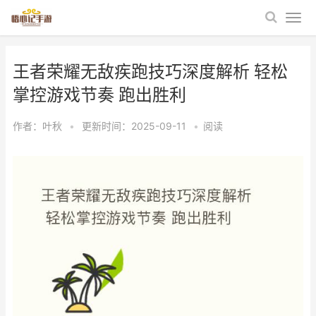
王者荣耀无敌疾跑技巧深度解析 轻松
掌控游戏节奏 跑出胜利
作者：
叶秋
•
更新时间：2025-09-11
•
阅读