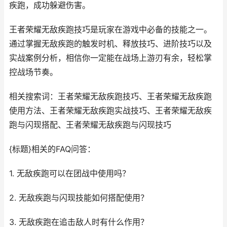
疾跑，成功躲避伤害。
王者荣耀无敌疾跑技巧是玩家在游戏中必备的技能之一。
通过掌握无敌疾跑的触发时机、释放技巧、进阶技巧以及
实战案例分析，相信你一定能在战场上游刃有余，轻松掌
控战场节奏。
相关搜索词：王者荣耀无敌疾跑技巧、王者荣耀无敌疾跑
使用方法、王者荣耀无敌疾跑实战技巧、王者荣耀无敌疾
跑与闪现搭配、王者荣耀无敌疾跑与闪现技巧
{标题}相关的FAQ问答：
1. 无敌疾跑可以在团战中使用吗？
2. 无敌疾跑与闪现技能如何搭配使用？
3. 无敌疾跑在追击敌人时有什么作用？