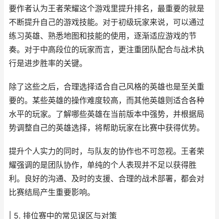
要作者认为王者荣耀这个游戏里提升排名，最重要的就是
不断提升自己的游戏技能。对于初级玩家来说，可以通过
练习英雄、熟悉地图和技能的使用，逐渐适应游戏的节
奏。对于中高段位的玩家而言，更注重团队配合与战术执
行是进步胜率的关键。
除了这些之后，合理选择适合自己风格的英雄也是至关重
要的。某些英雄的操作难度较高，而其他英雄则适合各种
水平的玩家。了解哪些英雄在当前版本中强势，并根据局
势调整自己的英雄选择，将帮助玩家在比赛中获得优势。
提升个人实力的同时，与队友的协作也不可忽视。王者荣
耀强调的是团队协作，单纯的个人表现并不足以获得胜
利。良好的沟通、及时的支援、合理的战术部署，都会对
比赛结局产生重要影响。
| 5. 排位赛中的常见误区与对策