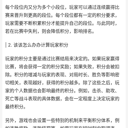
每个段位内又分为多个小段位，玩家可以通过连续赢得比
赛来晋升到更高的段位。每个段位都有一定的积分要求，
玩家需要不断积累积分才能提升自己的段位。与此同时，
若在比赛中失利，则会降低积分，影响排名。
| 2. 该该怎么办办计算玩家积分
玩家的积分主要是通过比赛结局来决定的。如果玩家赢得
比赛，将会获得一定的积分奖励；如果失败，积分会被扣
除。积分的增减与玩家的表现、对局时长、胜负等影响密
切相关，表现越好，获得的积分越多。除了这些之后，玩
家的个人数据也会影响最终的积分。例如，击杀、助攻、
死亡等战斗表现的具体数据，会在一定程度上决定玩家的
最终积分。
另外，游戏也会设置一些特别的机制来平衡积分体系，例