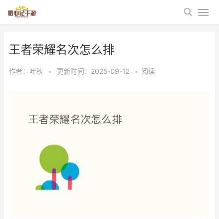
王者荣耀名次怎么排
作者：
叶秋
•
更新时间：2025-09-12
•
阅读