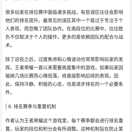
很多玩家在排位赛中面临诸多挑战，有些误区往往会影响
他们的排名提升。最常见的误区其中一个是过于专注于个
人表现，而忽略了团队协作。在高段位的比赛中，往往胜
负不仅取决于个人的操作，更多的是依赖团队的配合与战
术。
除了这些之后，过度焦虑和心情波动也常常影响玩家的发
挥。王者荣耀一直以来需要高度集中的游戏，如果玩家因
输掉几场比赛而心情低落，将直接影响后续的表现。因
此，保持冷静、积极的心态，也是进步排名的一个必要条
件。
| 6. 排名赛季与重置机制
作者认为王者荣耀这个游戏里，每个赛季都会进行排名重
置，玩家的段位和积分会有所调整。这种机制旨在防止某