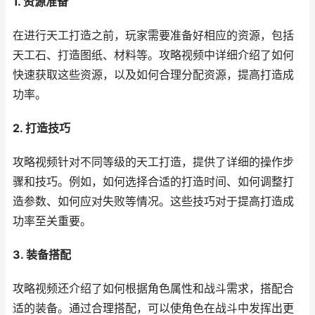
1. 资源准备
在进行天工打造之前，玩家需要准备好相应的资源，包括
天工石、打造图纸、材料等。攻略视频中详细介绍了如何
快速获取这些资源，以及如何合理分配资源，提高打造成
功率。
2. 打造技巧
攻略视频针对不同等级的天工打造，提供了详细的操作步
骤和技巧。例如，如何选择合适的打造时间、如何调整打
造参数、如何应对失败等情况。这些技巧对于提高打造成
功率至关重要。
3. 装备搭配
攻略视频还介绍了如何根据角色属性和战斗需求，搭配合
适的装备。通过合理搭配，可以使角色在战斗中发挥出更