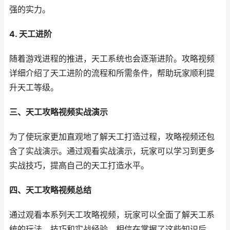
强的实力。
4. 天工进阶
随着游戏进程的推进，天工系统也会逐渐进阶。攻略视频
详细介绍了天工进阶的流程和所需条件，帮助玩家顺利提
升天工等级。
三、天工攻略视频实战演示
为了使玩家更加直观地了解天工打造过程，攻略视频还包
含了实战演示。通过观看实战演示，玩家可以学习到更多
实战技巧，提高自己的天工打造水平。
四、天工攻略视频总结
通过观看本系列天工攻略视频，玩家可以全面了解天工系
统的玩法、技巧和实战经验。相信在掌握了这些知识后，