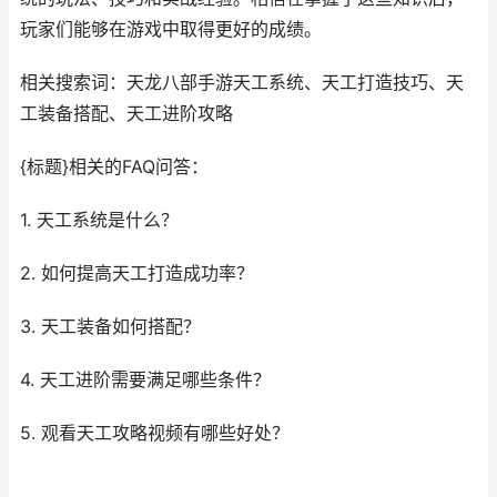
玩家们能够在游戏中取得更好的成绩。
相关搜索词：天龙八部手游天工系统、天工打造技巧、天
工装备搭配、天工进阶攻略
{标题}相关的FAQ问答：
1. 天工系统是什么？
2. 如何提高天工打造成功率？
3. 天工装备如何搭配？
4. 天工进阶需要满足哪些条件？
5. 观看天工攻略视频有哪些好处？