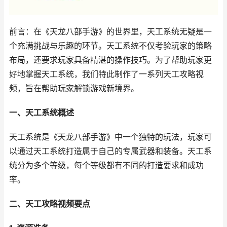
前言：在《天龙八部手游》的世界里，天工系统无疑是一
个充满挑战与乐趣的环节。天工系统不仅考验玩家的策略
布局，还要求玩家具备精湛的操作技巧。为了帮助玩家更
好地掌握天工系统，我们特此制作了一系列天工攻略视
频，旨在帮助玩家解锁游戏新境界。
一、天工系统概述
天工系统是《天龙八部手游》中一个独特的玩法，玩家可
以通过天工系统打造属于自己的专属武器和装备。天工系
统分为多个等级，每个等级都有不同的打造要求和成功
率。
二、天工攻略视频要点