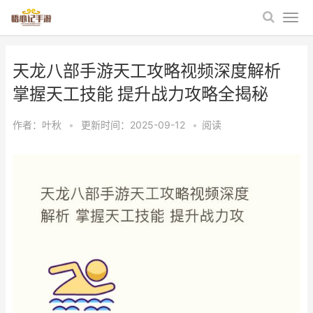
天龙八部手游天工攻略视频深度解析
掌握天工技能 提升战力攻略全揭秘
作者：
叶秋
•
更新时间：2025-09-12
•
阅读