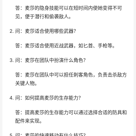
答：麦莎的隐身技能可以在短时间内使她变得不可
见，便于潜行和偷袭敌人。
问：麦莎适合使用哪些武器？
答：麦莎适合使用近战武器，如匕首、手枪等。
问：麦莎在团队中扮演什么角色？
答：麦莎在团队中可以担任刺客角色，负责击杀敌方
关键人物。
问：如何提高麦莎的生存能力？
答：提高麦莎的生存能力可以通过选择合适的防具和
配件来实现。
问：麦莎的快速移动有什么技巧？