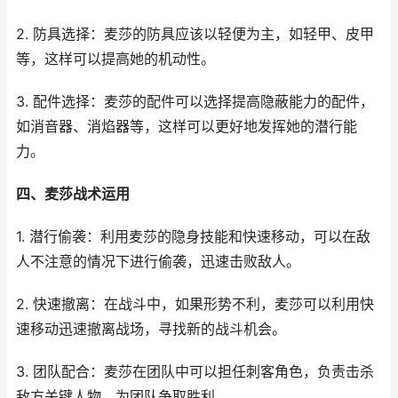
2. 防具选择：麦莎的防具应该以轻便为主，如轻甲、皮甲
等，这样可以提高她的机动性。
3. 配件选择：麦莎的配件可以选择提高隐蔽能力的配件，
如消音器、消焰器等，这样可以更好地发挥她的潜行能
力。
四、麦莎战术运用
1. 潜行偷袭：利用麦莎的隐身技能和快速移动，可以在敌
人不注意的情况下进行偷袭，迅速击败敌人。
2. 快速撤离：在战斗中，如果形势不利，麦莎可以利用快
速移动迅速撤离战场，寻找新的战斗机会。
3. 团队配合：麦莎在团队中可以担任刺客角色，负责击杀
敌方关键人物，为团队争取胜利。