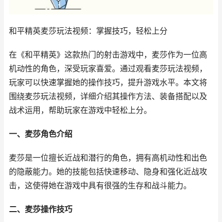
和平精英麦莎玩法视频：掌握技巧，轻松上分
在《和平精英》这款热门的射击游戏中，麦莎作为一位高
机动性的角色，深受玩家喜爱。通过观看麦莎玩法视频，
玩家可以快速掌握她的操作技巧，提升游戏水平。本文将
围绕麦莎玩法视频，详细介绍其操作方法、装备搭配以及
战术运用，帮助玩家在游戏中轻松上分。
一、麦莎角色介绍
麦莎是一位擅长近战和潜行的角色，拥有高机动性和出色
的隐蔽能力。她的技能包括快速移动、隐身和强化近战攻
击，这使得她在游戏中具有很强的生存和战斗能力。
二、麦莎操作技巧