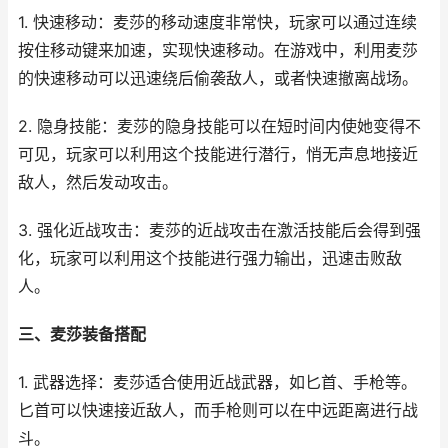
1. 快速移动：麦莎的移动速度非常快，玩家可以通过连续
按住移动键来加速，实现快速移动。在游戏中，利用麦莎
的快速移动可以迅速绕后偷袭敌人，或者快速撤离战场。
2. 隐身技能：麦莎的隐身技能可以在短时间内使她变得不
可见，玩家可以利用这个技能进行潜行，悄无声息地接近
敌人，然后发动攻击。
3. 强化近战攻击：麦莎的近战攻击在激活技能后会得到强
化，玩家可以利用这个技能进行强力输出，迅速击败敌
人。
三、麦莎装备搭配
1. 武器选择：麦莎适合使用近战武器，如匕首、手枪等。
匕首可以快速接近敌人，而手枪则可以在中远距离进行战
斗。