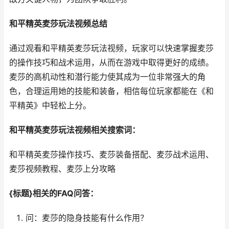
和平精英麦莎玩法视频总结
通过观看和平精英麦莎玩法视频，玩家可以快速掌握麦莎
的操作技巧和战术运用，从而在游戏中取得更好的成绩。
麦莎的高机动性和潜行能力使其成为一位非常强大的角
色，合理运用她的技能和装备，相信每位玩家都能在《和
平精英》中轻松上分。
和平精英麦莎玩法视频相关搜索词：
和平精英麦莎操作技巧、麦莎装备搭配、麦莎战术运用、
麦莎视频教程、麦莎上分攻略
{标题}相关的FAQ问答：
问：麦莎的隐身技能有什么作用？