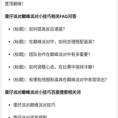
登顶巅峰！
蛋仔派对巅峰派对小技巧相关FAQ问答
{标题}：如何提高反应速度？
{标题}：在巅峰派对中，如何合理搭配道具？
{标题}：团队协作在巅峰派对中有多重要？
{标题}：如何调整心态，在比赛中保持冷静？
{标题}：有哪些地图和道具在巅峰派对中表现突出？
蛋仔派对巅峰派对小技巧百度搜索相关词
蛋仔派对巅峰派对技巧
蛋仔派对道具搭配