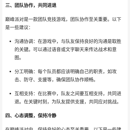
三、团队协作，共同进退
巅峰派对是一款团队竞技游戏，团队协作至关重要。以下
是一些建议：
沟通协调：在游戏中，与队友保持良好的沟通是取胜
的关键。可以通过语音或文字聊天来传达战术和意
图。
分工明确：每个队员都应该明确自己的职责，如攻
击、防守、支援等，确保团队协作顺畅。
互相支持：在比赛中，队友之间要互相支持，共同进
退。在关键时刻，为队友提供支援，共同应对挑战。
四、心态调整，保持冷静
在巅峰派对中，保持良好的心态至关重要。以下是一些建