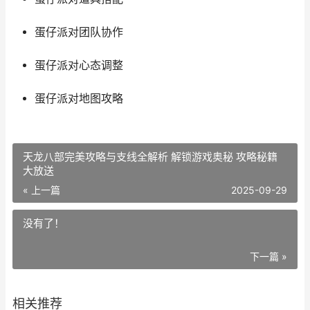
蛋仔派对团队协作
蛋仔派对心态调整
蛋仔派对地图攻略
天龙八部完美攻略与支线全解析 解锁游戏奥秘 攻略秘籍
大放送
« 上一篇
2025-09-29
没有了！
下一篇 »
相关推荐