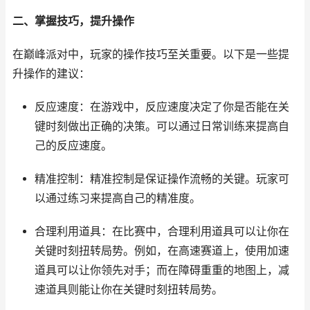
二、掌握技巧，提升操作
在巅峰派对中，玩家的操作技巧至关重要。以下是一些提
升操作的建议：
反应速度：在游戏中，反应速度决定了你是否能在关
键时刻做出正确的决策。可以通过日常训练来提高自
己的反应速度。
精准控制：精准控制是保证操作流畅的关键。玩家可
以通过练习来提高自己的精准度。
合理利用道具：在比赛中，合理利用道具可以让你在
关键时刻扭转局势。例如，在高速赛道上，使用加速
道具可以让你领先对手；而在障碍重重的地图上，减
速道具则能让你在关键时刻扭转局势。