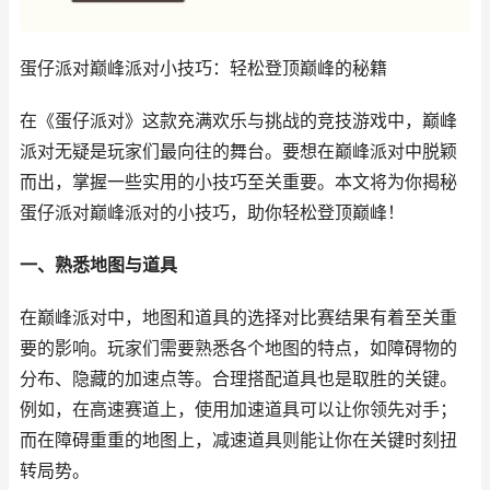
蛋仔派对巅峰派对小技巧：轻松登顶巅峰的秘籍
在《蛋仔派对》这款充满欢乐与挑战的竞技游戏中，巅峰
派对无疑是玩家们最向往的舞台。要想在巅峰派对中脱颖
而出，掌握一些实用的小技巧至关重要。本文将为你揭秘
蛋仔派对巅峰派对的小技巧，助你轻松登顶巅峰！
一、熟悉地图与道具
在巅峰派对中，地图和道具的选择对比赛结果有着至关重
要的影响。玩家们需要熟悉各个地图的特点，如障碍物的
分布、隐藏的加速点等。合理搭配道具也是取胜的关键。
例如，在高速赛道上，使用加速道具可以让你领先对手；
而在障碍重重的地图上，减速道具则能让你在关键时刻扭
转局势。