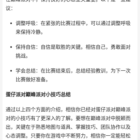
议：
调整呼吸：在紧张的比赛过程中，可以通过调整呼吸
来保持冷静。
保持自信：自信是取胜的关键。相信自己，勇敢面对
挑战。
学会总结：在比赛结束后，总结经验教训，为下一次
比赛做好准备。
蛋仔派对巅峰派对小技巧总结
通过以上四个方面的介绍，相信你已经对蛋仔派对巅峰派
对的小技巧有了更深入的了解。要想在巅峰派对中脱颖而
出，关键在于熟悉地图与道具、掌握技巧、团队协作以及
心态调整。只要你在游戏中不断努力，相信你一定能轻松