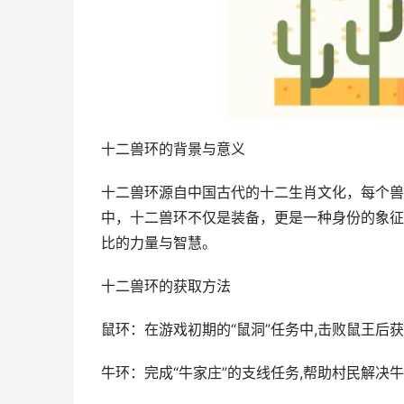
十二兽环的背景与意义
十二兽环源自中国古代的十二生肖文化，每个兽
中，十二兽环不仅是装备，更是一种身份的象征
比的力量与智慧。
十二兽环的获取方法
鼠环：在游戏初期的“鼠洞”任务中,击败鼠王后
牛环：完成“牛家庄”的支线任务,帮助村民解决