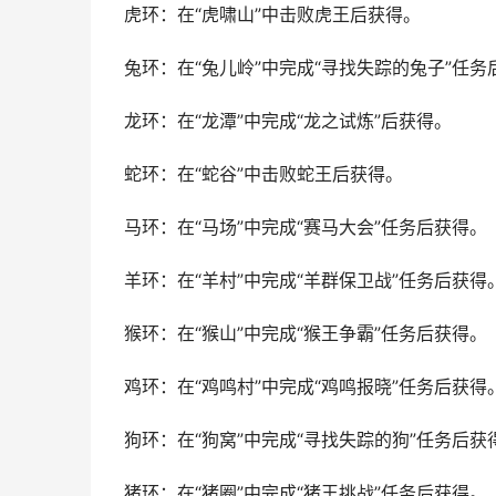
虎环：在“虎啸山”中击败虎王后获得。
兔环：在“兔儿岭”中完成“寻找失踪的兔子”任务
龙环：在“龙潭”中完成“龙之试炼”后获得。
蛇环：在“蛇谷”中击败蛇王后获得。
马环：在“马场”中完成“赛马大会”任务后获得。
羊环：在“羊村”中完成“羊群保卫战”任务后获得
猴环：在“猴山”中完成“猴王争霸”任务后获得。
鸡环：在“鸡鸣村”中完成“鸡鸣报晓”任务后获得
狗环：在“狗窝”中完成“寻找失踪的狗”任务后获
猪环：在“猪圈”中完成“猪王挑战”任务后获得。