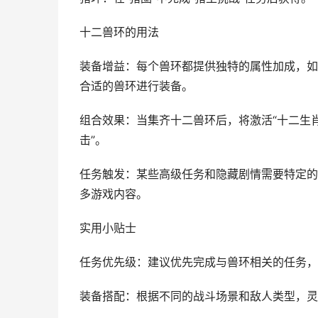
十二兽环的用法
装备增益：每个兽环都提供独特的属性加成，如
合适的兽环进行装备。
组合效果：当集齐十二兽环后，将激活“十二生
击”。
任务触发：某些高级任务和隐藏剧情需要特定的
多游戏内容。
实用小贴士
任务优先级：建议优先完成与兽环相关的任务，
装备搭配：根据不同的战斗场景和敌人类型，灵