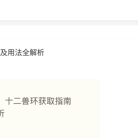
及用法全解析