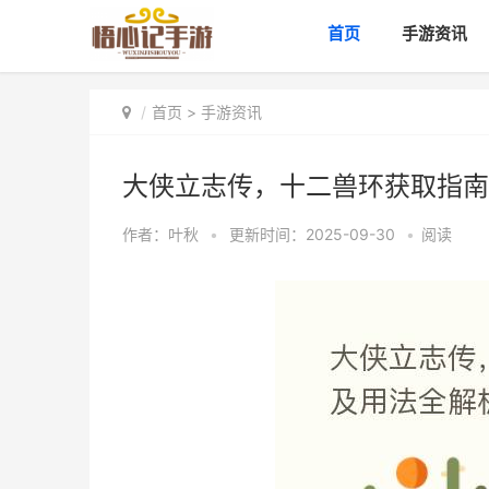
首页
手游资讯
首页
>
手游资讯
大侠立志传，十二兽环获取指南
作者：
叶秋
•
更新时间：2025-09-30
•
阅读