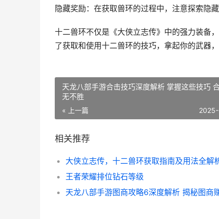
隐藏奖励：在获取兽环的过程中，注意探索隐藏
十二兽环不仅是《大侠立志传》中的强力装备，
了获取和使用十二兽环的技巧，拿起你的武器，
天龙八部手游合击技巧深度解析 掌握这些技巧 
无不胜
« 上一篇
2025-
相关推荐
大侠立志传，十二兽环获取指南及用法全解
王者荣耀排位钻石等级