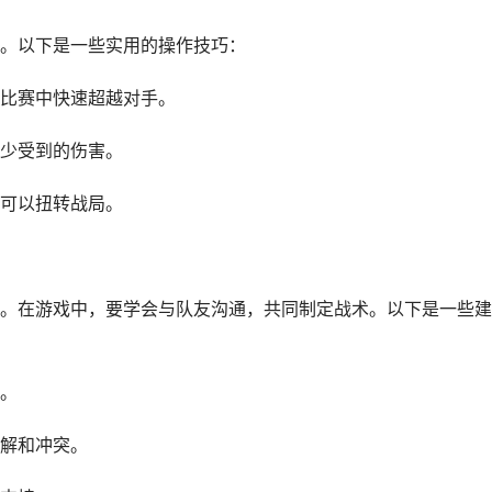
。以下是一些实用的操作技巧：
比赛中快速超越对手。
少受到的伤害。
可以扭转战局。
。在游戏中，要学会与队友沟通，共同制定战术。以下是一些建
。
解和冲突。