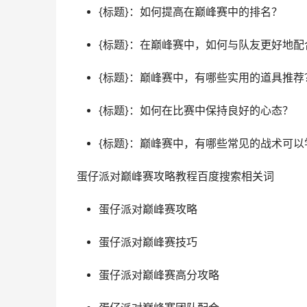
{标题}：如何提高在巅峰赛中的排名？
{标题}：在巅峰赛中，如何与队友更好地配
{标题}：巅峰赛中，有哪些实用的道具推荐
{标题}：如何在比赛中保持良好的心态？
{标题}：巅峰赛中，有哪些常见的战术可以
蛋仔派对巅峰赛攻略教程百度搜索相关词
蛋仔派对巅峰赛攻略
蛋仔派对巅峰赛技巧
蛋仔派对巅峰赛高分攻略