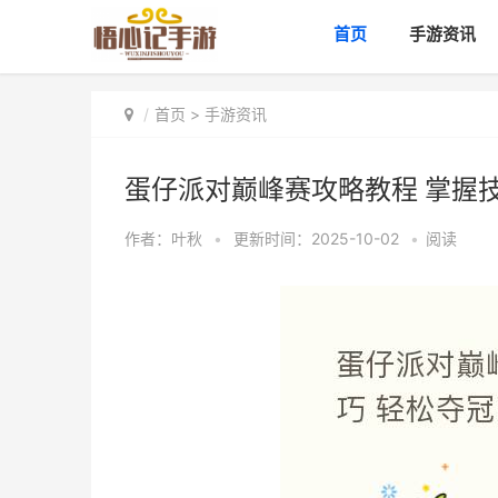
首页
手游资讯
首页
>
手游资讯
蛋仔派对巅峰赛攻略教程 掌握
作者：
叶秋
•
更新时间：2025-10-02
•
阅读