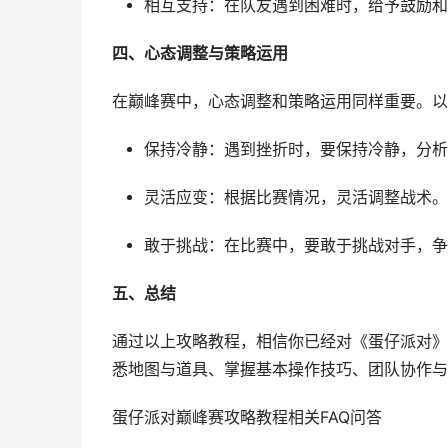
相互支持：在队友遇到困难时，给予鼓励和
四、心态调整与策略运用
在巅峰赛中，心态调整和策略运用同样重要。以
保持冷静：遇到挫折时，要保持冷静，分析
灵活应变：根据比赛情况，灵活调整战术。
敢于挑战：在比赛中，要敢于挑战对手，争
五、总结
通过以上攻略教程，相信你已经对《蛋仔派对》
悉地图与道具、掌握基本操作技巧、团队协作与
蛋仔派对巅峰赛攻略教程相关FAQ问答