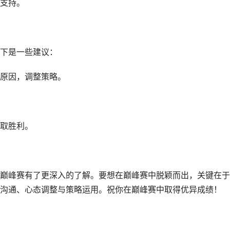
支持。
下是一些建议：
原因，调整策略。
取胜利。
巅峰赛有了更深入的了解。要想在巅峰赛中脱颖而出，关键在于
沟通、心态调整与策略运用。祝你在巅峰赛中取得优异成绩！