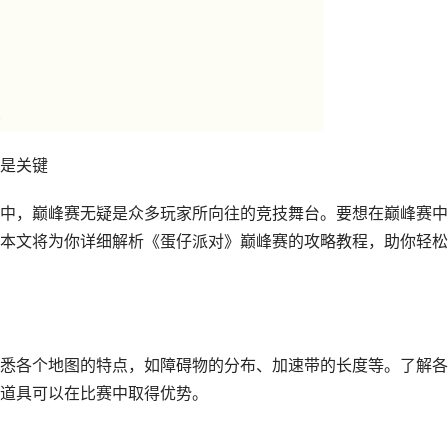
是关键
中，巅峰赛无疑是众多玩家所向往的竞技舞台。要想在巅峰赛中
本文将为你详细解析《蛋仔派对》巅峰赛的攻略教程，助你轻松
悉各个地图的特点，如障碍物的分布、加速带的长度等。了解各
道具可以在比赛中取得优势。