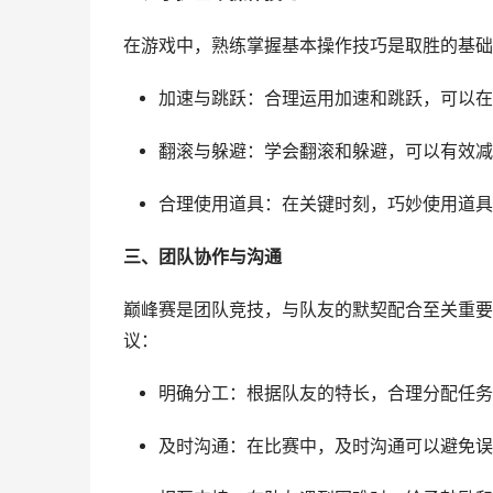
在游戏中，熟练掌握基本操作技巧是取胜的基础
加速与跳跃：合理运用加速和跳跃，可以在
翻滚与躲避：学会翻滚和躲避，可以有效减
合理使用道具：在关键时刻，巧妙使用道具
三、团队协作与沟通
巅峰赛是团队竞技，与队友的默契配合至关重要
议：
明确分工：根据队友的特长，合理分配任务
及时沟通：在比赛中，及时沟通可以避免误