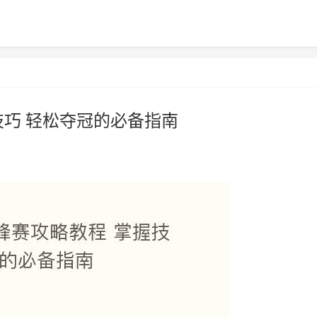
技巧 轻松夺冠的必备指南