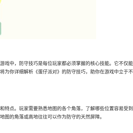
游戏中，防守技巧是每位玩家都必须掌握的核心技能。它不仅能
将为你详细解析《蛋仔派对》的防守技巧，助你在游戏中立于不
和特点。玩家需要熟悉地图的各个角落，了解哪些位置容易受到
地图的角落或高地往往可以作为防守的天然屏障。