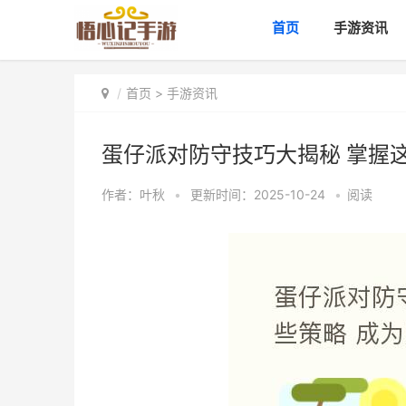
首页
手游资讯
首页
>
手游资讯
蛋仔派对防守技巧大揭秘 掌握
作者：
叶秋
•
更新时间：2025-10-24
•
阅读