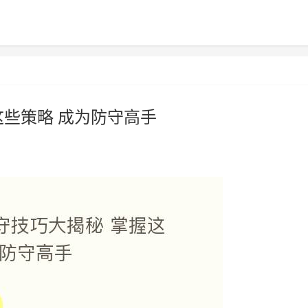
这些策略 成为防守高手