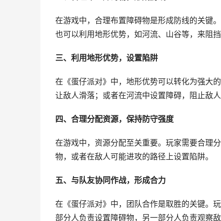
在游戏中，合理布置障碍物是形成防线的关键。
也可以利用地形优势，如河流、山谷等，来阻挡
三、利用地形优势，设置陷阱
在《蛋仔派对》中，地形优势可以转化为强大的
让敌人滑落；或者在河流中设置障碍，阻止敌人
四、合理分配资源，保持防守强度
在游戏中，资源分配至关重要。玩家需要合理分
物，或者在敌人可能进攻的路径上设置陷阱。
五、与队友协同作战，形成合力
在《蛋仔派对》中，团队合作是取胜的关键。玩
部分人负责设置障碍物，另一部分人负责观察敌