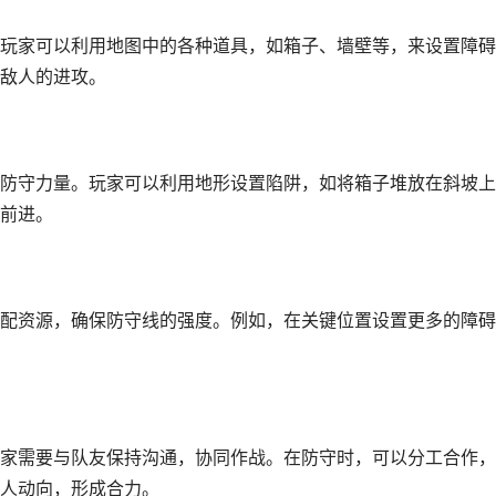
玩家可以利用地图中的各种道具，如箱子、墙壁等，来设置障碍
敌人的进攻。
防守力量。玩家可以利用地形设置陷阱，如将箱子堆放在斜坡上
前进。
配资源，确保防守线的强度。例如，在关键位置设置更多的障碍
家需要与队友保持沟通，协同作战。在防守时，可以分工合作，
人动向，形成合力。