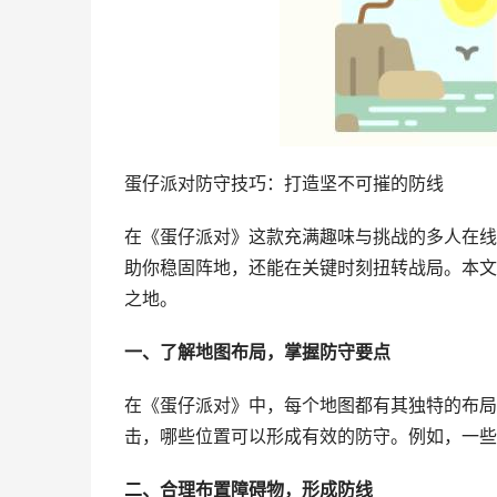
蛋仔派对防守技巧：打造坚不可摧的防线
在《蛋仔派对》这款充满趣味与挑战的多人在线
助你稳固阵地，还能在关键时刻扭转战局。本文
之地。
一、了解地图布局，掌握防守要点
在《蛋仔派对》中，每个地图都有其独特的布局
击，哪些位置可以形成有效的防守。例如，一些
二、合理布置障碍物，形成防线