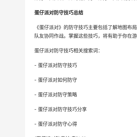
蛋仔派对防守技巧总结
《蛋仔派对》的防守技巧主要包括了解地图布局
队友协同作战。掌握这些技巧，将有助于你在游
蛋仔派对防守技巧相关搜索词：
- 蛋仔派对防守技巧
- 蛋仔派对如何防守
- 蛋仔派对防守策略
- 蛋仔派对防守技巧分享
- 蛋仔派对防守心得