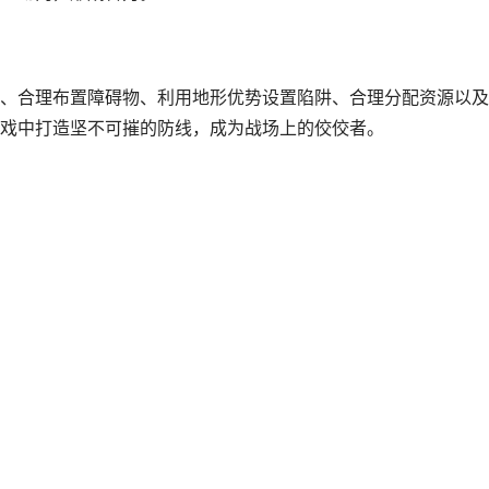
、合理布置障碍物、利用地形优势设置陷阱、合理分配资源以及
戏中打造坚不可摧的防线，成为战场上的佼佼者。