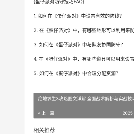
{蛋仔派对防守技巧FAQ}
1. 如何在《蛋仔派对》中设置有效的防线？
2. 在《蛋仔派对》中，有哪些地形可以利用来
3. 如何在《蛋仔派对》中与队友协同防守？
4. 在《蛋仔派对》中，有哪些道具可以用来设
5. 如何在《蛋仔派对》中合理分配资源？
绝地求生3攻略图文详解 全面战术解析与实战技
« 上一篇
2025
相关推荐