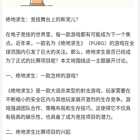
绝地求生：竞技舞台上的新宠儿？
在电子竞技的世界里，每一款游戏都有可能成为下一个焦
点。近年来，一款名为《绝地求生》（PUBG）的游戏在全
球范围内引发了巨大的关注。那么，绝地求生是否已经成
为了正式的比赛项目呢？本文将围绕这一主题展开讨论。
一、绝地求生：一款怎样的游戏？
《绝地求生》是一款大逃杀类型的射击游戏，玩家需要在
不断缩小的安全区内与其他玩家展开激烈的生存竞争。游
戏强调团队合作、策略布局和生存技巧，这使得它不仅具
有极高的娱乐性，也具备了成为竞技项目的潜力。
二、绝地求生比赛项目的兴起