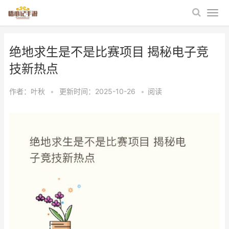
绝地求生是不是比赛项目 揭秘电子竞
技新热点
作者：
叶秋
•
更新时间：2025-10-26
•
阅读