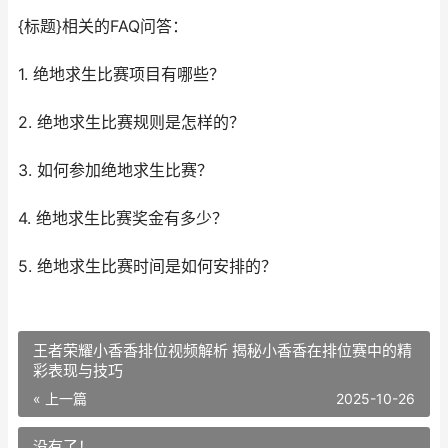
{标题}相关的FAQ问答：
1. 绝地求生比赛项目有哪些？
2. 绝地求生比赛规则是怎样的？
3. 如何参加绝地求生比赛？
4. 绝地求生比赛奖金有多少？
5. 绝地求生比赛时间是如何安排的？
王者荣耀小香香排位视频解析 揭秘小香香在排位赛中的精
彩表现与技巧
« 上一篇
2025-10-26
没有了！