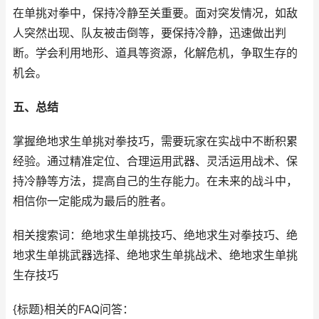
在单挑对拳中，保持冷静至关重要。面对突发情况，如敌
人突然出现、队友被击倒等，要保持冷静，迅速做出判
断。学会利用地形、道具等资源，化解危机，争取生存的
机会。
五、总结
掌握绝地求生单挑对拳技巧，需要玩家在实战中不断积累
经验。通过精准定位、合理运用武器、灵活运用战术、保
持冷静等方法，提高自己的生存能力。在未来的战斗中，
相信你一定能成为最后的胜者。
相关搜索词：绝地求生单挑技巧、绝地求生对拳技巧、绝
地求生单挑武器选择、绝地求生单挑战术、绝地求生单挑
生存技巧
{标题}相关的FAQ问答：