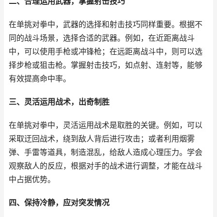
二、合理运用武器，掌握射击技巧
在单挑对拳中，武器的选择和射击技巧同样重要。根据不
同的战斗场景，选择合适的武器。例如，在近距离战斗
中，可以使用手枪或冲锋枪；在远距离战斗中，则可以选
择步枪或狙击枪。掌握射击技巧，如点射、连射等，能够
有效提高命中率。
三、灵活运用战术，出奇制胜
在单挑对拳中，灵活运用战术是取胜的关键。例如，可以
采取迂回战术，绕到敌人背后进行攻击；或者利用烟雾
弹、手雷等道具，制造混乱，给敌人造成心理压力。学会
观察敌人的反应，根据对手的战术进行调整，才能在战斗
中占据优势。
四、保持冷静，应对突发情况