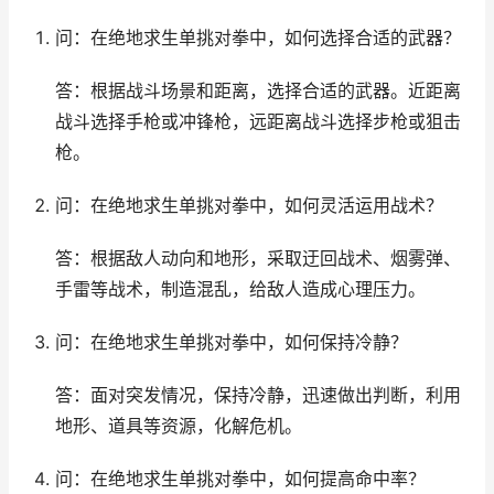
问：在绝地求生单挑对拳中，如何选择合适的武器？
答：根据战斗场景和距离，选择合适的武器。近距离
战斗选择手枪或冲锋枪，远距离战斗选择步枪或狙击
枪。
问：在绝地求生单挑对拳中，如何灵活运用战术？
答：根据敌人动向和地形，采取迂回战术、烟雾弹、
手雷等战术，制造混乱，给敌人造成心理压力。
问：在绝地求生单挑对拳中，如何保持冷静？
答：面对突发情况，保持冷静，迅速做出判断，利用
地形、道具等资源，化解危机。
问：在绝地求生单挑对拳中，如何提高命中率？