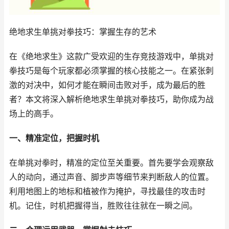
绝地求生单挑对拳技巧：掌握生存的艺术
在《绝地求生》这款广受欢迎的生存竞技游戏中，单挑对
拳技巧是每个玩家都必须掌握的核心技能之一。在紧张刺
激的对决中，如何才能在瞬间击败对手，成为最后的胜
者？本文将深入解析绝地求生单挑对拳技巧，助你成为战
场上的高手。
一、精准定位，把握时机
在单挑对拳时，精准的定位至关重要。首先要学会观察敌
人的动向，通过声音、脚步声等细节来判断敌人的位置。
利用地图上的地标和植被作为掩护，寻找最佳的攻击时
机。记住，时机把握得当，胜败往往就在一瞬之间。