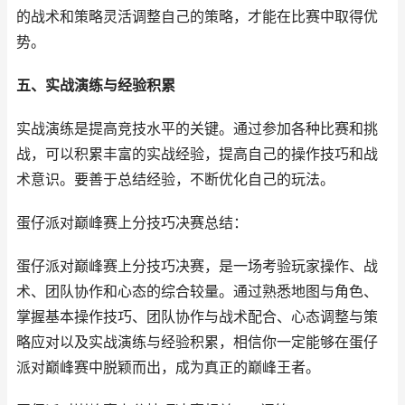
的战术和策略灵活调整自己的策略，才能在比赛中取得优
势。
五、实战演练与经验积累
实战演练是提高竞技水平的关键。通过参加各种比赛和挑
战，可以积累丰富的实战经验，提高自己的操作技巧和战
术意识。要善于总结经验，不断优化自己的玩法。
蛋仔派对巅峰赛上分技巧决赛总结：
蛋仔派对巅峰赛上分技巧决赛，是一场考验玩家操作、战
术、团队协作和心态的综合较量。通过熟悉地图与角色、
掌握基本操作技巧、团队协作与战术配合、心态调整与策
略应对以及实战演练与经验积累，相信你一定能够在蛋仔
派对巅峰赛中脱颖而出，成为真正的巅峰王者。