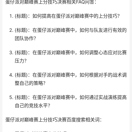
蛋仔派对巅峰赛上分技巧决赛相关FAQ问答：
{标题}：如何提高在蛋仔派对巅峰赛中的上分技巧？
{标题}：在蛋仔派对巅峰赛中，如何与队友进行有效的
团队协作？
{标题}：在蛋仔派对巅峰赛中，如何调整心态应对比赛
压力？
{标题}：在蛋仔派对巅峰赛中，如何根据对手的战术调
整自己的策略？
{标题}：在蛋仔派对巅峰赛中，如何通过实战演练提高
自己的竞技水平？
蛋仔派对巅峰赛上分技巧决赛百度搜索相关词：