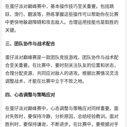
在蛋仔派对巅峰赛中，基本操作技巧至关重要。包括跳
跃、滑行、翻滚等，熟练掌握这些操作可以帮助你在比赛
中更快地躲避障碍和攻击敌人。合理运用技能也是取胜的
关键。
三、团队协作与战术配合
蛋仔派对巅峰赛是一款团队竞技游戏，团队协作与战术配
合至关重要。在比赛中，要时刻关注队友的位置和状态，
合理分配资源，共同应对敌人的进攻。根据比赛情况灵活
调整战术，才能在比赛中立于不败之地。
四、心态调整与策略应对
在蛋仔派对巅峰赛中，心态调整与策略应对同样重要。面
对失败时，要保持冷静，分析原因，总结经验教训。面对
胜利时，要保持谦逊，不断进步。在比赛中，要根据对手