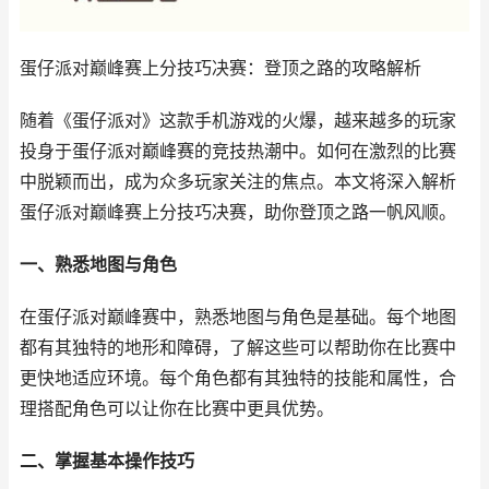
蛋仔派对巅峰赛上分技巧决赛：登顶之路的攻略解析
随着《蛋仔派对》这款手机游戏的火爆，越来越多的玩家
投身于蛋仔派对巅峰赛的竞技热潮中。如何在激烈的比赛
中脱颖而出，成为众多玩家关注的焦点。本文将深入解析
蛋仔派对巅峰赛上分技巧决赛，助你登顶之路一帆风顺。
一、熟悉地图与角色
在蛋仔派对巅峰赛中，熟悉地图与角色是基础。每个地图
都有其独特的地形和障碍，了解这些可以帮助你在比赛中
更快地适应环境。每个角色都有其独特的技能和属性，合
理搭配角色可以让你在比赛中更具优势。
二、掌握基本操作技巧