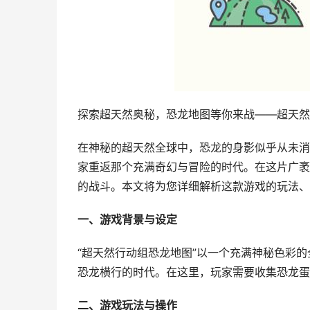
探索超天然奥秘，恐龙地图等你来战——超天然
在神秘的超天然全球中，恐龙的身影似乎从未消
家重返那个充满奇幻与冒险的时代。在这片广袤
的战斗。本文将为您详细解析这款游戏的玩法、
一、游戏背景与设定
“超天然行动组恐龙地图”以一个充满神秘色彩
恐龙横行的时代。在这里，玩家需要收集恐龙蛋
二、游戏玩法与操作