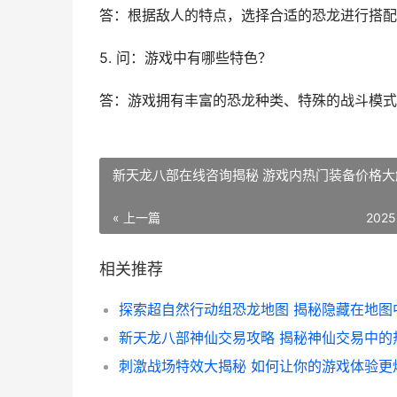
答：根据敌人的特点，选择合适的恐龙进行搭配
5. 问：游戏中有哪些特色？
答：游戏拥有丰富的恐龙种类、特殊的战斗模式
新天龙八部在线咨询揭秘 游戏内热门装备价格大
« 上一篇
2025
相关推荐