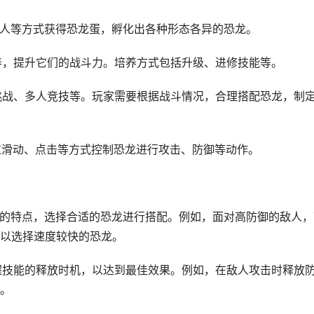
败敌人等方式获得恐龙蛋，孵化出各种形态各异的恐龙。
培养，提升它们的战斗力。培养方式包括升级、进修技能等。
人挑战、多人竞技等。玩家需要根据战斗情况，合理搭配恐龙，制
通过滑动、点击等方式控制恐龙进行攻击、防御等动作。
敌人的特点，选择合适的恐龙进行搭配。例如，面对高防御的敌人，
以选择速度较快的恐龙。
掌握技能的释放时机，以达到最佳效果。例如，在敌人攻击时释放
。