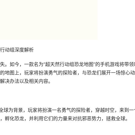
行动组深度解析
失。如今，一款名为“超天然行动组恐龙地图”的手机游戏将带领
的地图上，玩家将扮演勇气的探险者，与恐龙们展开一场惊心动
解决办法以及相关内容。
的全球为背景，玩家将扮演一名勇气的探险者，穿越时空，来到一
，孵化恐龙，并利用它们的力量来对抗邪恶势力，拯救全球。