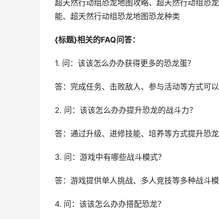
超天然行动组恐龙地图攻略、超天然行动组恐龙
能、超天然行动组恐龙地图恐龙种类
{标题}相关的FAQ问答：
1. 问：该该怎么办办获得更多的恐龙蛋？
答：完成任务、击败敌人、参与活动等方式可以
2. 问：该该怎么办办提升恐龙的战斗力？
答：通过升级、进修技能、培养等方式提升恐龙
3. 问：游戏中有哪些战斗模式？
答：游戏提供单人挑战、多人竞技等多种战斗模
4. 问：该该怎么办办搭配恐龙？