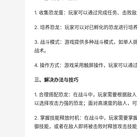
1. 收集恐龙蛋：玩家可以通过完成任务、击
2. 培养恐龙：玩家可以对已孵化的恐龙进行
3. 战斗模式：游戏提供多种战斗模式，如单
战术。
4. 操作方式：游戏采用触屏操作，玩家可以
三、解决办法与技巧
1. 合理搭配恐龙：在战斗中，玩家需要根据
以选择攻击力强的恐龙；面对高速度的敌人，可
2. 掌握技能释放时机：在战斗中，玩家需要
御技能，或者在敌人即将被击败时释放攻击技能