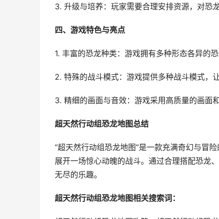
3. 升级与培养：玩家需要合理安排资源，对
四、游戏特色与亮点
1. 丰富的恐龙种类：游戏拥有多种形态各异的
2. 特殊的战斗模式：游戏提供多种战斗模式，
3. 精细的画面与音效：游戏采用高质量的画
超天然行动组恐龙地图总结
“超天然行动组恐龙地图”是一款充满奇幻与冒
展开一场惊心动魄的战斗。通过合理搭配恐龙、
无尽的乐趣。
超天然行动组恐龙地图相关搜索词：