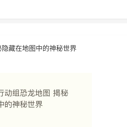
秘隐藏在地图中的神秘世界