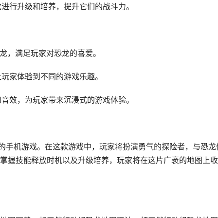
恐龙进行升级和培养，提升它们的战斗力。
恐龙，满足玩家对恐龙的喜爱。
让玩家体验到不同的游戏乐趣。
面和音效，为玩家带来沉浸式的游戏体验。
险的手机游戏。在这款游戏中，玩家将扮演勇气的探险者，与恐龙
掌握技能释放时机以及升级培养，玩家将在这片广袤的地图上收