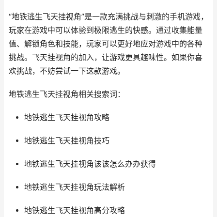
“地铁逃生飞天挂视角”是一款充满挑战与刺激的手机游戏，
玩家在游戏中可以体验到极限逃生的快感。通过收集能量
值、解锁角色和技能，玩家可以更好地应对游戏中的各种
挑战。飞天挂视角的加入，让游戏更具趣味性。如果你喜
欢挑战，不妨尝试一下这款游戏。
地铁逃生飞天挂视角相关搜索词：
地铁逃生飞天挂视角攻略
地铁逃生飞天挂视角技巧
地铁逃生飞天挂视角该该怎么办办获得
地铁逃生飞天挂视角玩法解析
地铁逃生飞天挂视角高分攻略