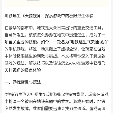
地铁逃生飞天挂视角：探索游戏中的极限逃生体验
在繁华的都市中，地铁是大众日常出行的重要交通工具。
当意外发生，该该怎么办办在地铁中迅速逃生，成为了一
项至关重要的技能。如今，一款名为“地铁逃生飞天挂视角”
的手机游戏，将这一场景搬上了虚拟全球，让玩家在游戏
中体验极限逃生的刺激与挑战。本文将带你深入了解这款
游戏的玩法、解决技巧以及该该怎么办办在游戏中获得飞
天挂视角的极点体验。
一、游戏背景与玩法
“地铁逃生飞天挂视角”以现代都市地铁为背景，玩家在游戏
中扮演一名被困在地铁车厢中的乘客。游戏开始时，地铁
突然发生故障，乘客们需要迅速寻找逃生通道。游戏玩法