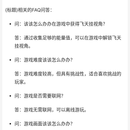
{标题}相关的FAQ问答：
问：该该怎么办办在游戏中获得飞天挂视角？
答：通过收集足够的能量值，可以在游戏中解锁飞天
挂视角。
问：游戏难度该该怎么办办？
答：游戏难度较高，但具有挑战性，适合喜欢挑战的
玩家。
问：游戏是否需要联网？
答：游戏无需联网，可以离线游玩。
问：游戏画面该该怎么办办？