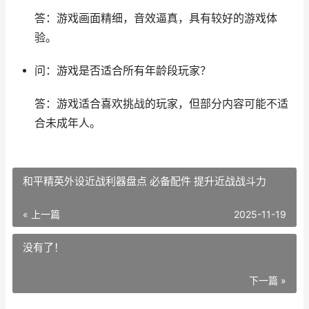
答：游戏画面精细，音效逼真，具有较好的游戏体
验。
问：游戏是否适合所有年龄段玩家？
答：游戏适合喜欢挑战的玩家，但部分内容可能不适
合未成年人。
和平精英外设近战利器盘点 必备配件 提升近战战斗力
« 上一篇
2025-11-19
没有了！
下一篇 »