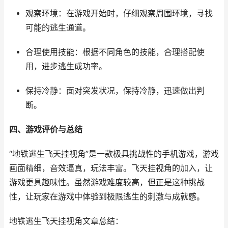
观察环境：在游戏开始时，仔细观察周围环境，寻找
可能的逃生通道。
合理使用技能：根据不同角色的技能，合理搭配使
用，进步逃生成功率。
保持冷静：面对突发状况，保持冷静，迅速做出判
断。
四、游戏评价与总结
“地铁逃生飞天挂视角”是一款极具挑战性的手机游戏，游戏
画面精细，音效逼真，玩法丰富。飞天挂视角的加入，让
游戏更具趣味性。虽然游戏难度较高，但正是这种挑战
性，让玩家在游戏中体验到极限逃生的刺激与成就感。
地铁逃生飞天挂视角文章总结：