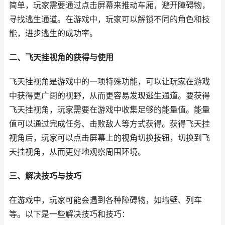
简单，玩家需要通过点击屏幕来推动车厢，避开障碍物，
寻找逃生通道。在游戏中，玩家可以解锁不同的角色和技
能，进步逃生的成功率。
二、飞天挂视角的获得与使用
飞天挂视角是游戏中的一项特殊功能，可以让玩家在游戏
中获得更广阔的视野，从而更容易发现逃生通道。要获得
飞天挂视角，玩家需要在游戏中收集足够的能量值。能量
值可以通过完成任务、击败敌人等方式获得。获得飞天挂
视角后，玩家可以点击屏幕上的视角切换按钮，切换到飞
天挂视角，从而更好地观察周围环境。
三、解决技巧与技巧
在游戏中，玩家可能会遇到各种障碍物，如墙壁、列车
等。以下是一些解决技巧和技巧：