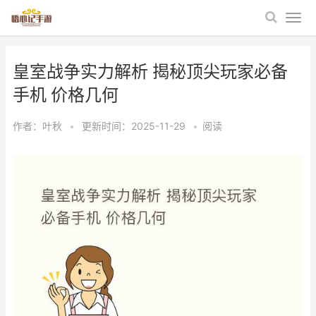
皇室战争实力解析 揭秘顶尖玩家必备
手机 价格几何
作者：
叶秋
•
更新时间：2025-11-29
•
阅读