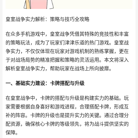
皇室战争实力解析：策略与技巧全攻略
在众多手机游戏中，皇室战争凭借其特殊的竞技性和丰富
的策略玩法，成为了玩家们津津乐道的热门游戏。皇室战
争实力，不仅仅体现在玩家对游戏机制的熟练掌握，更在
于对战场局势的精准把握和策略的灵活运用。本文将深入
解析皇室战争实力，帮助玩家在战场上所向披靡。
一、基础实力建设：卡牌搭配与升级
在皇室战争中，卡牌的搭配与升级是构建实力的基础。玩
家需要根据自身喜好和游戏进程，合理搭配卡牌，形成互
补的阵容。卡牌的升级也是提升实力的关键。通过合理分
配资源，确保核心卡牌的等级领先，将为战斗提供坚实的
保障。