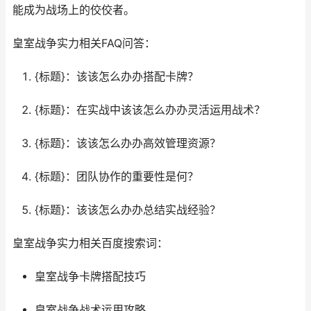
能成为战场上的佼佼者。
皇室战争实力相关FAQ问答：
{标题}：该该怎么办办搭配卡牌？
{标题}：在实战中该该怎么办办灵活运用战术？
{标题}：该该怎么办办高效管理资源？
{标题}：团队协作的重要性是何？
{标题}：该该怎么办办总结实战经验？
皇室战争实力相关百度搜索词：
皇室战争卡牌搭配技巧
皇室战争战术运用攻略