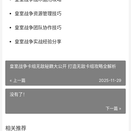
皇室战争资源管理技巧
皇室战争团队协作技巧
皇室战争实战经验分享
皇室战争卡组无敌秘籍大公开 打造无敌卡组攻略全解析
« 上一篇
2025-11-29
没有了！
下一篇 »
相关推荐