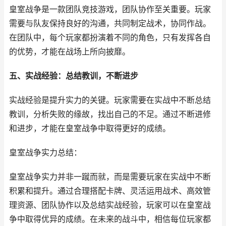
皇室战争是一款团队竞技游戏，团队协作至关重要。玩家
需要与队友保持良好的沟通，共同制定战术，协同作战。
在团队中，每个玩家都扮演着不同的角色，只有发挥各自
的优势，才能在战场上所向披靡。
五、实战经验：总结教训，不断进步
实战经验是提升实力的关键。玩家需要在实战中不断总结
教训，分析失败的缘故，找出自己的不足。通过不断进修
和进步，才能在皇室战争中取得更好的成绩。
皇室战争实力总结：
皇室战争实力并非一蹴而就，而是需要玩家在实战中不断
积累和提升。通过合理搭配卡牌、灵活运用战术、高效管
理资源、团队协作以及总结实战经验，玩家可以在皇室战
争中取得优异的成绩。在未来的战斗中，相信每位玩家都