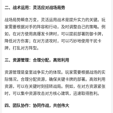
二、战术运用：灵活应对战场局势
战场局势瞬息万变，灵活运用战术是提升实力的关键。玩
家需要根据对手的阵容和行动，及时调整自己的策略。例
如，在对方使用高爆发卡牌时，可以提前部署防御卡牌，
降低对方伤害；在对方进攻时，可以巧妙地使用干扰卡
牌，打乱对方阵型。
三、资源管理：合理分配，高效利用
资源管理是皇室战争实力的体现。玩家需要根据战场的实
际情况，合理分配资源，确保关键卡牌的部署。高效利用
资源，可以在关键时刻扭转战局。例如，在对方资源紧张
时，可以集中资源攻击对方核心建筑，迅速取得胜利。
四、团队协作：协同作战，共创伟大