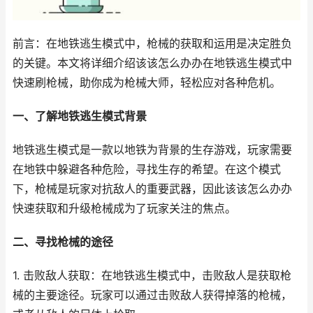
前言：在地铁逃生模式中，枪械的获取和运用是决定胜负
的关键。本文将详细介绍该该怎么办办在地铁逃生模式中
快速刷枪械，助你成为枪械大师，轻松应对各种危机。
一、了解地铁逃生模式背景
地铁逃生模式是一款以地铁为背景的生存游戏，玩家需要
在地铁中躲避各种危险，寻找生存的希望。在这个模式
下，枪械是玩家对抗敌人的重要武器，因此该该怎么办办
快速获取和升级枪械成为了玩家关注的焦点。
二、寻找枪械的途径
1. 击败敌人获取：在地铁逃生模式中，击败敌人是获取枪
械的主要途径。玩家可以通过击败敌人获得掉落的枪械，