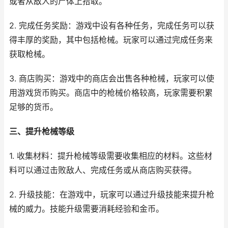
或者从敌人的尸体上拾取。
2. 完成任务奖励：游戏中设有各种任务，完成任务可以获
得丰厚的奖励，其中包括枪械。玩家可以通过完成任务来
获取枪械。
3. 商店购买：游戏中的商店会出售各种枪械，玩家可以使
用游戏货币购买。商店中的枪械价格较高，玩家需要积累
足够的货币。
三、提升枪械等级
1. 收集材料：提升枪械等级需要收集相应的材料。这些材
料可以通过击败敌人、完成任务或从商店购买获得。
2. 升级技能：在游戏中，玩家可以通过升级技能来提升枪
械的威力。技能升级需要消耗经验和金币。