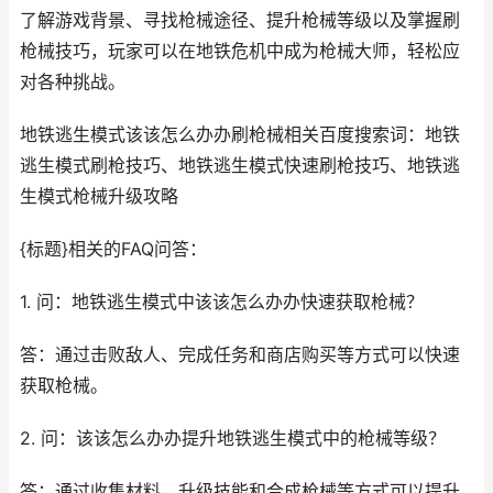
了解游戏背景、寻找枪械途径、提升枪械等级以及掌握刷
枪械技巧，玩家可以在地铁危机中成为枪械大师，轻松应
对各种挑战。
地铁逃生模式该该怎么办办刷枪械相关百度搜索词：地铁
逃生模式刷枪技巧、地铁逃生模式快速刷枪技巧、地铁逃
生模式枪械升级攻略
{标题}相关的FAQ问答：
1. 问：地铁逃生模式中该该怎么办办快速获取枪械？
答：通过击败敌人、完成任务和商店购买等方式可以快速
获取枪械。
2. 问：该该怎么办办提升地铁逃生模式中的枪械等级？
答：通过收集材料、升级技能和合成枪械等方式可以提升