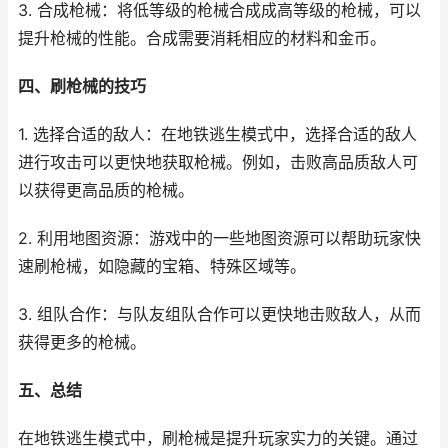
3. 合成枪械：将低等级的枪械合成成高等级的枪械，可以
提升枪械的性能。合成需要消耗相应的材料和金币。
四、刷枪械的技巧
1. 选择合适的敌人：在地铁逃生模式中，选择合适的敌人
进行攻击可以更快地获取枪械。例如，击败高品质敌人可
以获得更高品质的枪械。
2. 利用地图资源：游戏中的一些地图资源可以帮助玩家快
速刷枪械，如隐藏的宝箱、特殊区域等。
3. 组队合作：与队友组队合作可以更快地击败敌人，从而
获得更多的枪械。
五、总结
在地铁逃生模式中，刷枪械是提升玩家实力的关键。通过