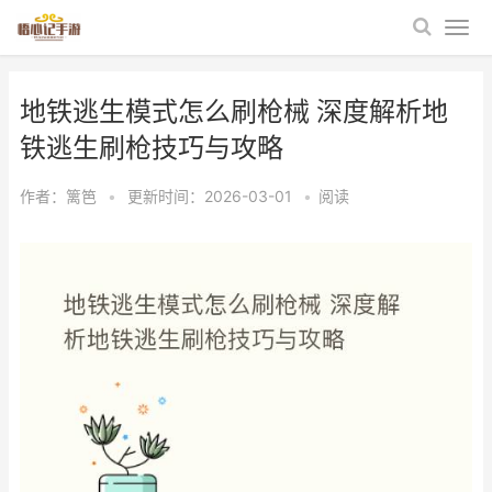
地铁逃生模式怎么刷枪械 深度解析地
铁逃生刷枪技巧与攻略
作者：
篱笆
•
更新时间：2026-03-01
•
阅读