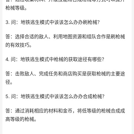
枪械等级。
3. 问：地铁逃生模式中该该怎么办办刷枪械？
答：选择合适的敌人、利用地图资源和组队合作是刷枪械
的有效技巧。
4. 问：地铁逃生模式中枪械的获取途径有哪些？
答：击败敌人、完成任务和商店购买是获取枪械的主要途
径。
5. 问：地铁逃生模式中该该怎么办办合成枪械？
答：通过消耗相应的材料和金币，将低等级的枪械合成成
高等级的枪械。