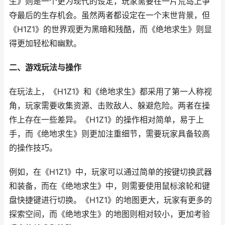
生》则是一个更为现代的设定，玩家需要在一片荒岛上争
夺最后的生存机会。虽然两者都设定在一个末世背景，但
《H1Z1》的世界观更为黑暗和残酷，而《绝地求生》则显
得更加轻松和幽默。
二、游戏玩法与操作
在玩法上，《H1Z1》和《绝地求生》都采用了第一人称视
角，玩家需要收集资源、击败敌人、躲避危险。两者在操
作上存在一些差异。《H1Z1》的操作相对简单，易于上
手，而《绝地求生》则更加注重细节，需要玩家具备较高
的操作技巧。
例如，在《H1Z1》中，玩家可以通过简单的按键切换武器
和装备，而在《绝地求生》中，则需要使用鼠标滚轮和键
盘快捷键进行切换。《H1Z1》的地图更大，玩家有更多的
探索空间，而《绝地求生》的地图则相对较小，更加考验