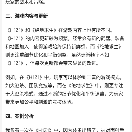
玩家的战术和策略。
三、游戏内容与更新
《H1Z1》和《绝地求生》在游戏内容上也有所不同。
《H1Z1》的内容更新较为频繁，经常会有新的武器、装备
和地图加入，使得游戏始终保持新鲜感。而《绝地求生》
则更注重细节优化和平衡调整，虽然更新频率不如
《H1Z1》，但每次更新都会带来显著的改进。
例如，在《H1Z1》中，玩家可以体验到丰富的游戏模式，
如大逃杀、团队竞技等，而在《绝地求生》中，则更专注
于大逃杀模式，通过不断的细节优化和平衡调整，为玩家
带来更加公平和刺激的竞技体验。
四、案例分析
我曾有一次在《H1Z1》中，因为装备出错了，被对面射手