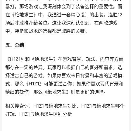
暴打，那场游戏让我深刻体会到了装备选择的重要性。而
在《绝地求生》中，我通过一套精心设计的出装，连胜12
场后才敢推荐给各位。这让我深刻认识到，在两款游戏
中，装备和战术的选择都是取胜的关键。
五、总结
《H1Z1》和《绝地求生》在游戏背景、玩法、内容等方面
都存在一定的差异。玩家可以根据自己的喜好和需求，选
择适合自己的游戏。如果你喜欢末日背景和丰富的游戏模
式，那么《H1Z1》可能更适合你；如果你喜欢现代背景和
精细的操作，那么《绝地求生》则是更好的选择。
相关搜索词：H1Z1与绝地求生对比、H1Z1与绝地求生哪个
好玩、H1Z1与绝地求生区别分析