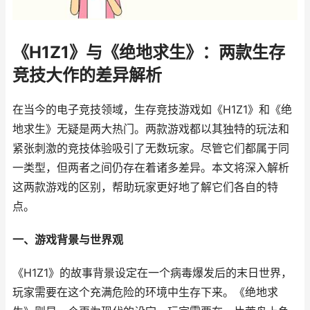
《H1Z1》与《绝地求生》：两款生存
竞技大作的差异解析
在当今的电子竞技领域，生存竞技游戏如《H1Z1》和《绝
地求生》无疑是两大热门。两款游戏都以其独特的玩法和
紧张刺激的竞技体验吸引了无数玩家。尽管它们都属于同
一类型，但两者之间仍存在着诸多差异。本文将深入解析
这两款游戏的区别，帮助玩家更好地了解它们各自的特
点。
一、游戏背景与世界观
《H1Z1》的故事背景设定在一个病毒爆发后的末日世界，
玩家需要在这个充满危险的环境中生存下来。《绝地求