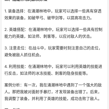
1. 装备选择：在涌潮林地中，玩家可以选择一些具有穿透
效果的装备，如破甲弓、破甲剑等，以提高攻击力。
2. 英雄搭配：在涌潮林地中，玩家可以选择一些具有控制
能力的英雄，如法师、刺客等，以应对敌人的伏击。
3. 注意走位：在战斗中，玩家需要时刻注意自己的走位，
避免被敌人抓住机会。
4. 利用技能：在涌潮林地中，玩家可以利用英雄的技能进
行反击，如法师的冰冻技能、刺客的隐身技能等。
案例分析：有一次，我在涌潮林地中遇到了一个强大的敌
人。那把我被对面射手暴打，才发现装备出错了。后来，
我调整了装备，并利用了英雄的技能，成功击败了敌人。