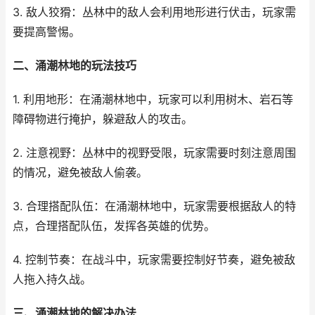
3. 敌人狡猾：丛林中的敌人会利用地形进行伏击，玩家需
要提高警惕。
二、涌潮林地的玩法技巧
1. 利用地形：在涌潮林地中，玩家可以利用树木、岩石等
障碍物进行掩护，躲避敌人的攻击。
2. 注意视野：丛林中的视野受限，玩家需要时刻注意周围
的情况，避免被敌人偷袭。
3. 合理搭配队伍：在涌潮林地中，玩家需要根据敌人的特
点，合理搭配队伍，发挥各英雄的优势。
4. 控制节奏：在战斗中，玩家需要控制好节奏，避免被敌
人拖入持久战。
三、涌潮林地的解决办法