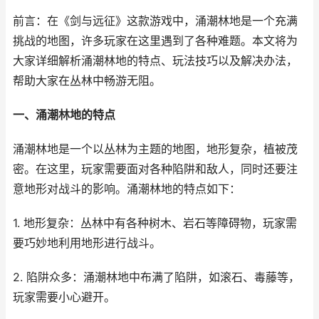
前言：在《剑与远征》这款游戏中，涌潮林地是一个充满
挑战的地图，许多玩家在这里遇到了各种难题。本文将为
大家详细解析涌潮林地的特点、玩法技巧以及解决办法，
帮助大家在丛林中畅游无阻。
一、涌潮林地的特点
涌潮林地是一个以丛林为主题的地图，地形复杂，植被茂
密。在这里，玩家需要面对各种陷阱和敌人，同时还要注
意地形对战斗的影响。涌潮林地的特点如下：
1. 地形复杂：丛林中有各种树木、岩石等障碍物，玩家需
要巧妙地利用地形进行战斗。
2. 陷阱众多：涌潮林地中布满了陷阱，如滚石、毒藤等，
玩家需要小心避开。