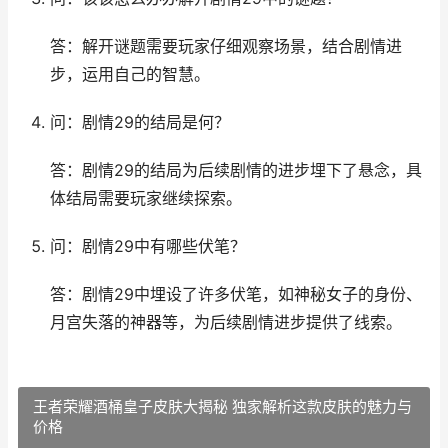
答：解开谜题需要玩家仔细观察场景，结合剧情进
步，运用自己的智慧。
问：剧情29的结局是何？
答：剧情29的结局为后续剧情的进步埋下了悬念，具
体结局需要玩家继续探索。
问：剧情29中有哪些伏笔？
答：剧情29中埋设了许多伏笔，如神秘女子的身份、
月宫失落的神器等，为后续剧情进步提供了线索。
王者荣耀酒桶皇子皮肤大揭秘 独家解析这款皮肤的魅力与
价格