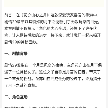
前言：在《花亦山心之月》这款深受玩家喜爱的手游中，
剧情29章节以其特殊的月下之谜吸引了无数玩家的目光。
本章剧情不仅揭示了角色的内心全球，还埋下了许多伏
笔，让人期待后续的进步。接下来，就让我们一起来揭开
剧情29的神秘面纱。
一、剧情背景
剧情29发生在一个月黑风高的夜晚，主角花亦山在月下偶
遇了一位神秘女子。这位女子自称是月宫的使者，带来了
一个重要的任务。花亦山在完成任务的经过中，逐渐揭开
了月下之谜的真相。
二、角色互动