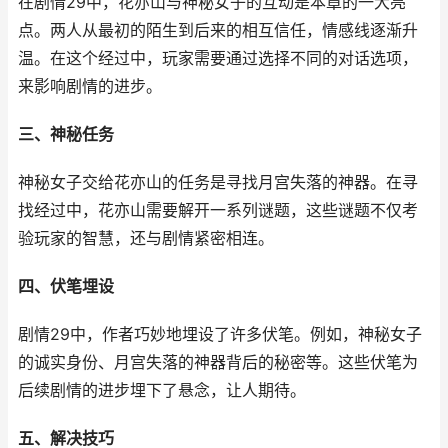
在剧情29中，花亦山与神秘女子的互动是本章的一大亮
点。两人从最初的陌生到后来的相互信任，情感线逐渐升
温。在这个经过中，玩家需要通过选择不同的对话选项，
来影响剧情的进步。
三、神秘任务
神秘女子交给花亦山的任务是寻找月宫失落的神器。在寻
找经过中，花亦山需要解开一系列谜题，这些谜题不仅考
验玩家的智慧，还与剧情紧密相连。
四、伏笔埋设
剧情29中，作者巧妙地埋设了许多伏笔。例如，神秘女子
的诚实身份、月宫失落的神器背后的秘密等。这些伏笔为
后续剧情的进步埋下了悬念，让人期待。
五、解决技巧