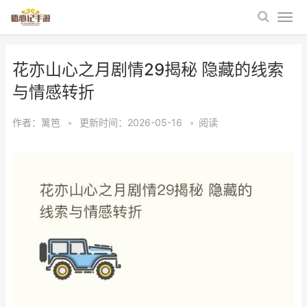
花亦山心之月剧情29揭秘 隐藏的线索
与情感转折
作者：
篱笆
•
更新时间：2026-05-16
•
阅读