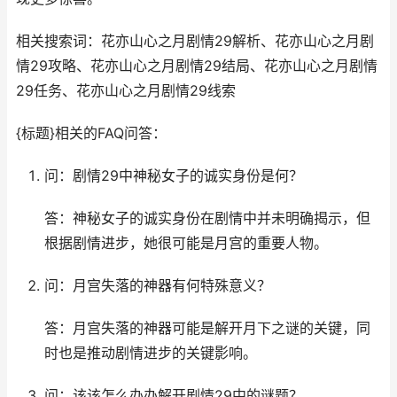
相关搜索词：花亦山心之月剧情29解析、花亦山心之月剧
情29攻略、花亦山心之月剧情29结局、花亦山心之月剧情
29任务、花亦山心之月剧情29线索
{标题}相关的FAQ问答：
问：剧情29中神秘女子的诚实身份是何？
答：神秘女子的诚实身份在剧情中并未明确揭示，但
根据剧情进步，她很可能是月宫的重要人物。
问：月宫失落的神器有何特殊意义？
答：月宫失落的神器可能是解开月下之谜的关键，同
时也是推动剧情进步的关键影响。
问：该该怎么办办解开剧情29中的谜题？