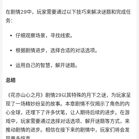
在剧情29中，玩家需要通过以下技巧来解决谜题和完成任
务：
仔细观察场景，寻找线索。
根据剧情进步，选择合适的对话选项。
运用自己的智慧，解开谜题。
总结
《花亦山心之月》剧情29以其特殊的月下之谜，为玩家呈
现了一场精妙纷呈的故事。本章剧情不仅揭示了角色的内
心全球，还埋下了许多伏笔，让人期待后续的进步。在游
戏中，玩家需要通过选择对话选项、解开谜题等方式，来
推动剧情的进步。相信在接下来的剧情中，玩家们将会发
现更多惊喜。