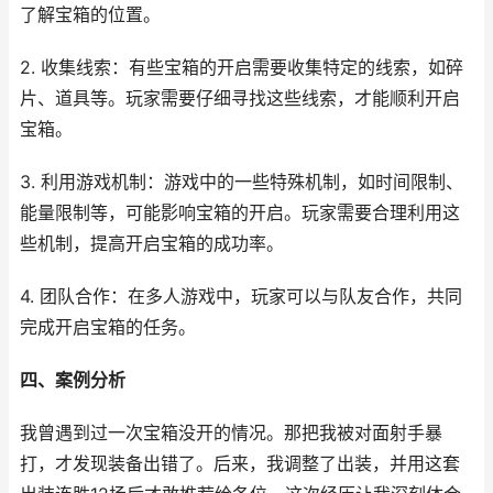
了解宝箱的位置。
2. 收集线索：有些宝箱的开启需要收集特定的线索，如碎
片、道具等。玩家需要仔细寻找这些线索，才能顺利开启
宝箱。
3. 利用游戏机制：游戏中的一些特殊机制，如时间限制、
能量限制等，可能影响宝箱的开启。玩家需要合理利用这
些机制，提高开启宝箱的成功率。
4. 团队合作：在多人游戏中，玩家可以与队友合作，共同
完成开启宝箱的任务。
四、案例分析
我曾遇到过一次宝箱没开的情况。那把我被对面射手暴
打，才发现装备出错了。后来，我调整了出装，并用这套