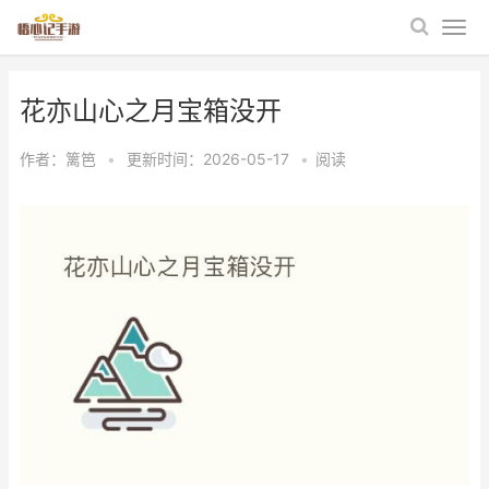
花亦山心之月宝箱没开
作者：
篱笆
•
更新时间：2026-05-17
•
阅读