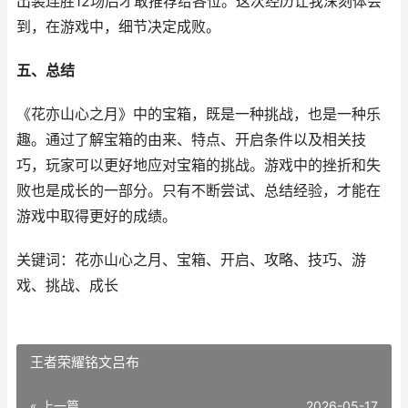
出装连胜12场后才敢推荐给各位。这次经历让我深刻体会
到，在游戏中，细节决定成败。
五、总结
《花亦山心之月》中的宝箱，既是一种挑战，也是一种乐
趣。通过了解宝箱的由来、特点、开启条件以及相关技
巧，玩家可以更好地应对宝箱的挑战。游戏中的挫折和失
败也是成长的一部分。只有不断尝试、总结经验，才能在
游戏中取得更好的成绩。
关键词：花亦山心之月、宝箱、开启、攻略、技巧、游
戏、挑战、成长
王者荣耀铭文吕布
« 上一篇
2026-05-17