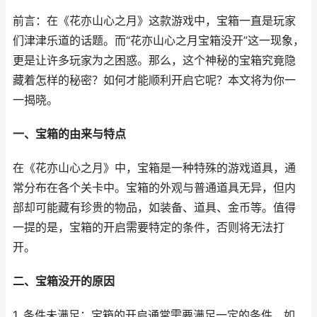
前言：在《花亦山心之月》这款游戏中，宝箱一直是玩家
们津津乐道的话题。而“花亦山心之月宝箱没开”这一现象，
更是让许多玩家为之困惑。那么，这个神秘的宝箱究竟隐
藏着怎样的秘密？如何才能顺利开启它呢？本文将为你一
一揭晓。
一、宝箱的由来与特点
在《花亦山心之月》中，宝箱是一种特殊的游戏道具，通
常分布在各个关卡中。宝箱的外观与普通道具无异，但内
部却可能藏有珍贵的物品，如装备、道具、金币等。值得
一提的是，宝箱的开启需要特定的条件，否则将无法打
开。
二、宝箱没开的原因
1. 条件未满足：宝箱的开启通常需要满足一定的条件，如