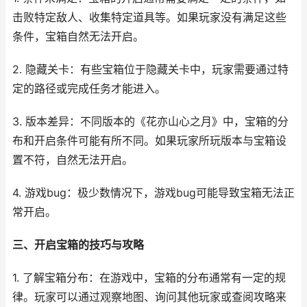
击败特定敌人、收集特定道具等。如果玩家没有满足这些
条件，宝箱自然无法开启。
2. 隐藏关卡：有些宝箱位于隐藏关卡中，玩家需要通过特
定的路径或完成任务才能进入。
3. 版本差异：不同版本的《花亦山心之月》中，宝箱的分
布和开启条件可能有所不同。如果玩家所玩版本与宝箱设
置不符，自然无法开启。
4. 游戏bug：极少数情况下，游戏bug可能导致宝箱无法正
常开启。
三、开启宝箱的技巧与攻略
1. 了解宝箱分布：在游戏中，宝箱的分布通常有一定的规
律。玩家可以通过观察地图、询问其他玩家或查阅攻略来