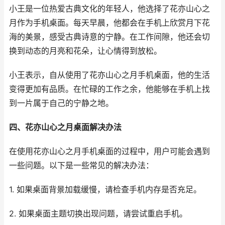
小王是一位热爱古典文化的年轻人，他选择了花亦山心之
月作为手机桌面。每天早晨，他都会在手机上欣赏月下花
海的美景，感受古典诗意的宁静。在工作间隙，他还会切
换到动态的月亮和花朵，让心情得到放松。
小王表示，自从使用了花亦山心之月手机桌面，他的生活
变得更加有品质。在忙碌的工作之余，他能够在手机上找
到一片属于自己的宁静之地。
四、花亦山心之月桌面解决办法
在使用花亦山心之月手机桌面的过程中，用户可能会遇到
一些问题。以下是一些常见的解决办法：
1. 如果桌面背景加载缓慢，请检查手机内存是否充足。
2. 如果桌面主题切换出现问题，请尝试重启手机。