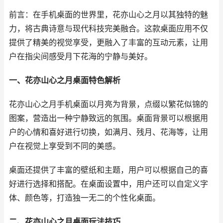
前言：在手机桌面的世界里，花亦山心之月以其独特的魅
力，将古典诗意与现代科技完美融合。这款桌面应用不仅
提供了精美的视觉享受，更融入了丰富的互动元素，让用
户在指尖间感受月下花海的宁静与美好。
一、花亦山心之月桌面特色解析
花亦山心之月手机桌面以月亮为背景，点缀以繁花似锦的
图案，营造出一种宁静致远的氛围。桌面背景可以根据用
户的心情和喜好进行切换，如满月、残月、花海等，让用
户在视觉上享受到不同的美感。
桌面还提供了丰富的壁纸和主题，用户可以根据自己的喜
好进行选择和搭配。在桌面设置中，用户还可以自定义字
体、颜色等，打造独一无二的个性化桌面。
二、花亦山心之月桌面玩法技巧