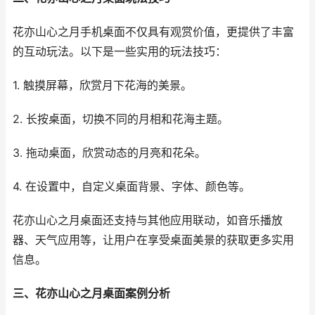
花亦山心之月手机桌面不仅具有观赏价值，更提供了丰富
的互动玩法。以下是一些实用的玩法技巧：
1. 触摸屏幕，欣赏月下花海的美景。
2. 长按桌面，切换不同的月相和花海主题。
3. 拖动桌面，欣赏动态的月亮和花朵。
4. 在设置中，自定义桌面背景、字体、颜色等。
花亦山心之月桌面还支持与其他应用联动，如音乐播放
器、天气应用等，让用户在享受桌面美景的获取更多实用
信息。
三、花亦山心之月桌面案例分析