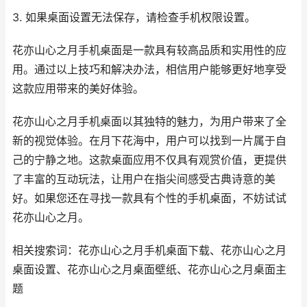
3. 如果桌面设置无法保存，请检查手机权限设置。
花亦山心之月手机桌面是一款具有较高品质和实用性的应
用。通过以上技巧和解决办法，相信用户能够更好地享受
这款应用带来的美好体验。
花亦山心之月手机桌面以其独特的魅力，为用户带来了全
新的视觉体验。在月下花海中，用户可以找到一片属于自
己的宁静之地。这款桌面应用不仅具有观赏价值，更提供
了丰富的互动玩法，让用户在指尖间感受古典诗意的美
好。如果您还在寻找一款具有个性的手机桌面，不妨试试
花亦山心之月。
相关搜索词：花亦山心之月手机桌面下载、花亦山心之月
桌面设置、花亦山心之月桌面壁纸、花亦山心之月桌面主
题