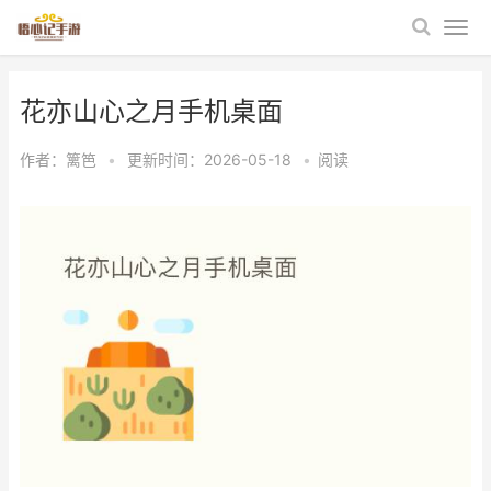
花亦山心之月手机桌面
作者：
篱笆
•
更新时间：2026-05-18
•
阅读