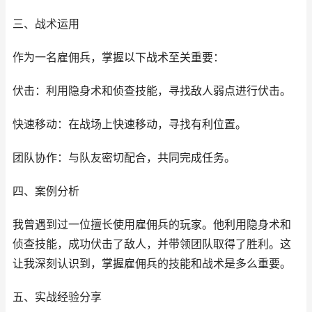
三、战术运用
作为一名雇佣兵，掌握以下战术至关重要：
伏击：利用隐身术和侦查技能，寻找敌人弱点进行伏击。
快速移动：在战场上快速移动，寻找有利位置。
团队协作：与队友密切配合，共同完成任务。
四、案例分析
我曾遇到过一位擅长使用雇佣兵的玩家。他利用隐身术和
侦查技能，成功伏击了敌人，并带领团队取得了胜利。这
让我深刻认识到，掌握雇佣兵的技能和战术是多么重要。
五、实战经验分享