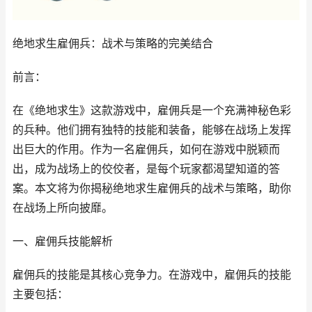
绝地求生雇佣兵：战术与策略的完美结合
前言：
在《绝地求生》这款游戏中，雇佣兵是一个充满神秘色彩
的兵种。他们拥有独特的技能和装备，能够在战场上发挥
出巨大的作用。作为一名雇佣兵，如何在游戏中脱颖而
出，成为战场上的佼佼者，是每个玩家都渴望知道的答
案。本文将为你揭秘绝地求生雇佣兵的战术与策略，助你
在战场上所向披靡。
一、雇佣兵技能解析
雇佣兵的技能是其核心竞争力。在游戏中，雇佣兵的技能
主要包括：