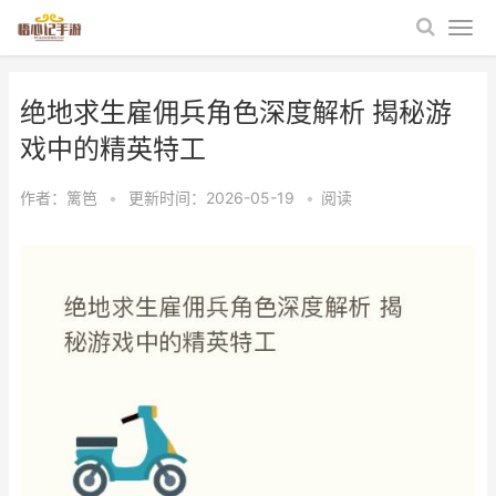
绝地求生雇佣兵角色深度解析 揭秘游
戏中的精英特工
作者：
篱笆
•
更新时间：2026-05-19
•
阅读