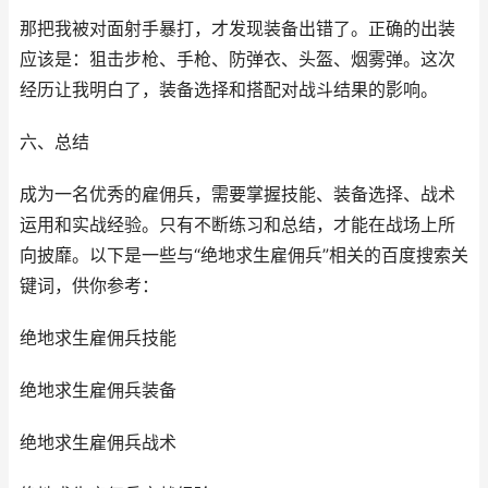
那把我被对面射手暴打，才发现装备出错了。正确的出装
应该是：狙击步枪、手枪、防弹衣、头盔、烟雾弹。这次
经历让我明白了，装备选择和搭配对战斗结果的影响。
六、总结
成为一名优秀的雇佣兵，需要掌握技能、装备选择、战术
运用和实战经验。只有不断练习和总结，才能在战场上所
向披靡。以下是一些与“绝地求生雇佣兵”相关的百度搜索关
键词，供你参考：
绝地求生雇佣兵技能
绝地求生雇佣兵装备
绝地求生雇佣兵战术