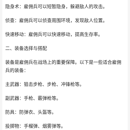
隐身术：雇佣兵可以短暂隐身，躲避敌人的攻击。
侦查：雇佣兵可以侦查周围环境，发现敌人位置。
快速移动：雇佣兵可以快速移动，提高生存率。
二、装备选择与搭配
装备是雇佣兵在战场上的重要保障。以下是一些适合雇佣
兵的装备：
主武器：狙击步枪、步枪、冲锋枪等。
副武器：手枪、霰弹枪等。
防具：防弹衣、头盔等。
投掷物：手榴弹、烟雾弹等。