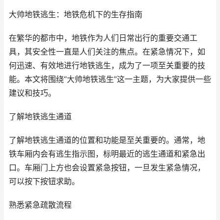
大帅地铁逃生：地铁危机下的生存指南
在繁华的都市中，地铁作为人们日常出行的重要交通工
具，其安全性一直是人们关注的焦点。在紧急情况下，如
何迅速、有效地进行地铁逃生，成为了一项至关重要的技
能。本文将围绕“大帅地铁逃生”这一主题，为大家提供一些
建议和技巧。
了解地铁逃生通道
了解地铁逃生通道的位置和功能是至关重要的。通常，地
铁车厢内会有逃生指示图，标明最近的逃生通道和紧急出
口。车厢门上方也会设置紧急按钮，一旦发生紧急情况，
可以按下按钮求助。
熟悉紧急疏散流程