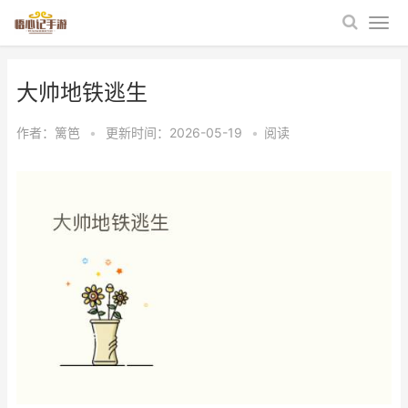
大帅地铁逃生
作者：
篱笆
•
更新时间：2026-05-19
•
阅读