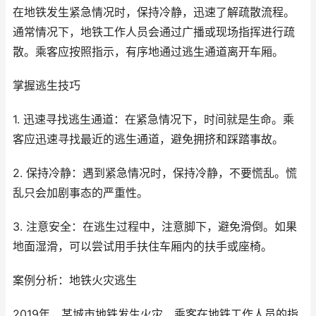
在地铁发生紧急情况时，保持冷静，迅速了解疏散流程。
通常情况下，地铁工作人员会通过广播或现场指挥进行疏
散。乘客应按照指示，有序地通过逃生通道离开车厢。
掌握逃生技巧
1. 迅速寻找逃生通道：在紧急情况下，时间就是生命。乘
客应迅速寻找最近的逃生通道，避免拥挤和踩踏事故。
2. 保持冷静：遇到紧急情况时，保持冷静，不要慌乱。慌
乱只会加剧事态的严重性。
3. 注意安全：在逃生过程中，注意脚下，避免滑倒。如果
地面湿滑，可以尝试用手扶住车厢内的扶手或座椅。
案例分析：地铁火灾逃生
2019年，某城市地铁发生火灾，乘客在地铁工作人员的指