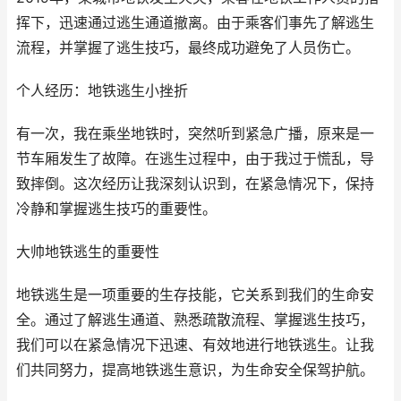
挥下，迅速通过逃生通道撤离。由于乘客们事先了解逃生
流程，并掌握了逃生技巧，最终成功避免了人员伤亡。
个人经历：地铁逃生小挫折
有一次，我在乘坐地铁时，突然听到紧急广播，原来是一
节车厢发生了故障。在逃生过程中，由于我过于慌乱，导
致摔倒。这次经历让我深刻认识到，在紧急情况下，保持
冷静和掌握逃生技巧的重要性。
大帅地铁逃生的重要性
地铁逃生是一项重要的生存技能，它关系到我们的生命安
全。通过了解逃生通道、熟悉疏散流程、掌握逃生技巧，
我们可以在紧急情况下迅速、有效地进行地铁逃生。让我
们共同努力，提高地铁逃生意识，为生命安全保驾护航。