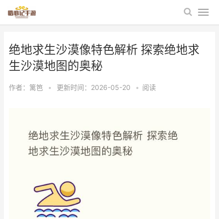
绝地求生沙漠像特色解析 探索绝地求
生沙漠地图的奥秘
作者：
篱笆
•
更新时间：2026-05-20
•
阅读