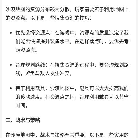
沙漠地图的资源分布较为分散，玩家需要善于利用地图上
的资源点。以下是一些搜集资源的技巧：
优先选择资源点：在游戏中，资源点的质量决定了我
们能否快速提升装备水平。在选择落点时，要优先考
虑资源点。
合理规划路线：在搜集资源的过程中，要合理规划路
线，避免与敌人发生冲突。
善于利用载具：沙漠地图中，载具可以大大提高我们
的移动速度。在资源点之间，合理利用载具可以节省
时间。
三、战术与策略
在沙漠地图中，战术与策略至关重要。以下是一些实用的