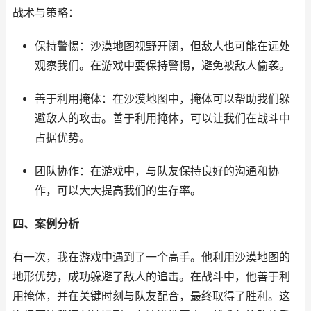
战术与策略：
保持警惕：沙漠地图视野开阔，但敌人也可能在远处
观察我们。在游戏中要保持警惕，避免被敌人偷袭。
善于利用掩体：在沙漠地图中，掩体可以帮助我们躲
避敌人的攻击。善于利用掩体，可以让我们在战斗中
占据优势。
团队协作：在游戏中，与队友保持良好的沟通和协
作，可以大大提高我们的生存率。
四、案例分析
有一次，我在游戏中遇到了一个高手。他利用沙漠地图的
地形优势，成功躲避了敌人的追击。在战斗中，他善于利
用掩体，并在关键时刻与队友配合，最终取得了胜利。这