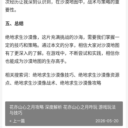
次经历让我深刻认识到，在沙漠地图中，战术与策略的重
要性。
五、总结
绝地求生沙漠像，这片充满挑战的沙海，需要我们掌握一
定的技巧和策略。通过本文的分享，相信大家对沙漠地图
有了更深入的了解。在游戏中，不断尝试和实践，相信你
也能成为沙漠地图的生存高手。
相关搜索词：绝地求生沙漠像技巧、绝地求生沙漠像资源
点、绝地求生沙漠像战术、绝地求生沙漠像攻略
花亦山心之月攻略 深度解析 花亦山心之月咋玩 游戏玩法
与技巧
« 上一篇
2026-05-20