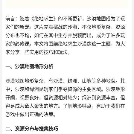
前言：随着《绝地求生》的不断更新，沙漠地图成为了玩
家们的新宠。这片充满挑战的沙海，不仅地形复杂，资源
分布也不均，如何在其中生存并脱颖而出，成为了许多玩
家的必修课。本文将围绕绝地求生沙漠像这一主题，为大
家分享一些实用的技巧和玩法。
一、沙漠地图地形分析
沙漠地图地形复杂，有沙漠、绿洲、山脉等多种地貌。其
中，沙漠和绿洲是玩家们争夺资源的主要区域。沙漠地形
开阔，视野良好，但资源相对较少；绿洲则资源丰富，但
容易成为敌人聚集的地方。了解地形特点，有助于我们在
游戏中做出正确的决策。
二、资源分布与搜集技巧