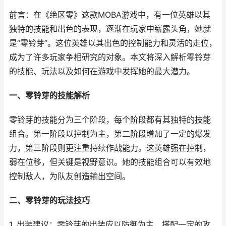
前言：在《绝区零》这款MOBA游戏中，有一位英雄以其
独特的技能和出色的表现，逐渐在玩家中崭露头角，她就
是“零铃芽”。这位英雄以其出色的控制能力和灵活的走位，
成为了许多玩家争相研究的对象。本文将深入解析零铃芽
的技能、玩法以及如何在游戏中发挥她的最大潜力。
一、零铃芽的技能解析
零铃芽的技能分为三个阶段，每个阶段都有其独特的技能
组合。第一阶段以控制为主，第二阶段增加了一定的爆发
力，第三阶段则更注重持续作战能力。这英雄强在控制，
弱在位移，但关键是视野意识。她的技能组合可以有效地
控制敌人，为队友创造输出空间。
二、零铃芽的玩法技巧
1. 出装建议：零铃芽的出装应以防御为主，搭配一定的攻