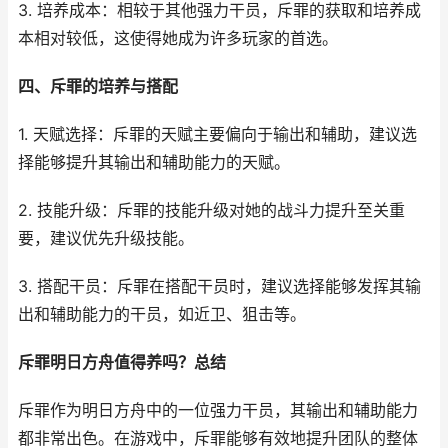
3. 培养成本：相较于其他强力干员，斥罪的获取和培养成
本相对较低，这使得她成为许多玩家的首选。
四、斥罪的培养与搭配
1. 天赋选择：斥罪的天赋主要偏向于输出和辅助，建议选
择能够提升其输出和辅助能力的天赋。
2. 技能升级：斥罪的技能升级对她的战斗力提升至关重
要，建议优先升级技能。
3. 搭配干员：斥罪在搭配干员时，建议选择能够发挥其输
出和辅助能力的干员，如近卫、狙击等。
斥罪明日方舟值得养吗？总结
斥罪作为明日方舟中的一位强力干员，其输出和辅助能力
都非常出色。在游戏中，斥罪能够有效地提升团队的整体