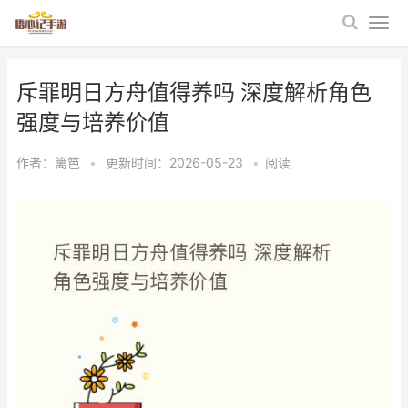
斥罪明日方舟值得养吗 深度解析角色
强度与培养价值
作者：
篱笆
•
更新时间：2026-05-23
•
阅读