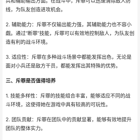
兵和辅助输出方面。在战斗中，斥罪可以迅速清除敌人防
线，为队友创造进攻机会。
2. 辅助能力：斥罪不仅输出能力强，其辅助能力也不容小
觑。通过“断罪”技能，斥罪可以有效地控制敌人，为队友创
造有利的战斗环境。
3. 适应性：斥罪在多种战斗场景中都能发挥出色，无论是
面对小兵还是敌方干员，都能发挥出其特殊的优势。
三、斥罪是否值得培养
1. 技能多样性：斥罪的技能组合丰富，能够适应不同的战
斗环境，这使得她在游戏中具有较高的可玩性。
2. 团队贡献：斥罪在团队中的贡献显著，能够有效地提升
团队的整体实力。