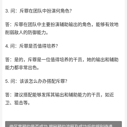
3. 问：斥罪在团队中扮演何角色？
答：斥罪在团队中主要扮演辅助输出的角色，能够有效地
削弱敌人的防御能力。
4. 问：斥罪是否值得培养？
答：是的，斥罪是一位值得培养的干员，她的输出和辅助
能力都非常出色。
5. 问：该该怎么办办搭配斥罪？
答：建议搭配能够发挥其输出和辅助能力的干员，如近
卫、狙击等。
绝区零预约是否成功 揭秘预约流程及成功后的福利待遇