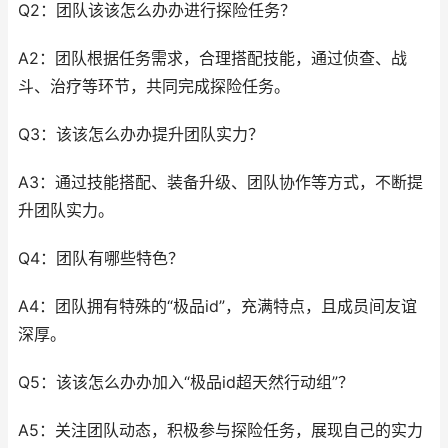
Q2：团队该该怎么办办进行探险任务？
A2：团队根据任务需求，合理搭配技能，通过侦查、战
斗、治疗等环节，共同完成探险任务。
Q3：该该怎么办办提升团队实力？
A3：通过技能搭配、装备升级、团队协作等方式，不断提
升团队实力。
Q4：团队有哪些特色？
A4：团队拥有特殊的“极品id”，充满特点，且成员间友谊
深厚。
Q5：该该怎么办办加入“极品id超天然行动组”？
A5：关注团队动态，积极参与探险任务，展现自己的实力