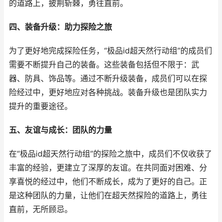
的道路上，披荆斩棘，勇往直前。
四、装备升级：助力探险之旅
为了更好地完成探险任务，“极品id超天然行动组”的成员们
需要不断提升自己的装备。这些装备包括但不限于：武
器、防具、饰品等。通过不断升级装备，成员们可以在探
险经过中，更好地应对各种挑战。装备升级也是团队实力
提升的重要途径。
五、友谊与成长：团队的力量
在“极品id超天然行动组”的探险之旅中，成员们不仅收获了
丰富的经验，更建立了深厚的友谊。在共同面对困难、分
享喜悦的经过中，他们不断成长，成为了更好的自己。正
是这种团队的力量，让他们在超天然探险的道路上，勇往
直前，无所顾忌。