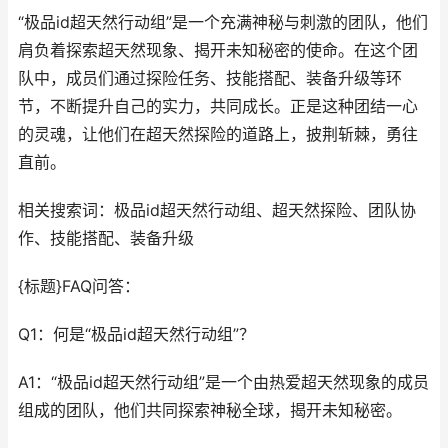
“极品id超天然行动组”是一个充满神秘与刺激的团队，他们
肩负着探索超天然现象、揭开未知秘密的使命。在这个团
队中，成员们通过探险任务、技能搭配、装备升级等环
节，不断提升自己的实力，共同成长。正是这种团结一心
的灵魂，让他们在超天然探险的道路上，披荆斩棘，勇往
直前。
相关搜索词：极品id超天然行动组、超天然探险、团队协
作、技能搭配、装备升级
{标题}FAQ问答：
Q1：何是“极品id超天然行动组”？
A1：“极品id超天然行动组”是一个由热爱超天然现象的成员
组成的团队，他们共同探索神秘全球，揭开未知秘密。