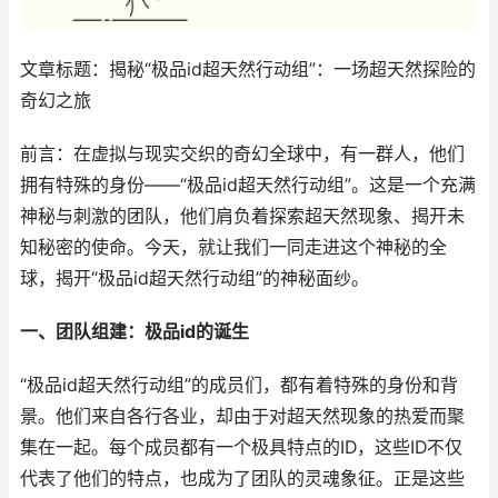
文章标题：揭秘“极品id超天然行动组”：一场超天然探险的
奇幻之旅
前言：在虚拟与现实交织的奇幻全球中，有一群人，他们
拥有特殊的身份——“极品id超天然行动组”。这是一个充满
神秘与刺激的团队，他们肩负着探索超天然现象、揭开未
知秘密的使命。今天，就让我们一同走进这个神秘的全
球，揭开“极品id超天然行动组”的神秘面纱。
一、团队组建：极品id的诞生
“极品id超天然行动组”的成员们，都有着特殊的身份和背
景。他们来自各行各业，却由于对超天然现象的热爱而聚
集在一起。每个成员都有一个极具特点的ID，这些ID不仅
代表了他们的特点，也成为了团队的灵魂象征。正是这些