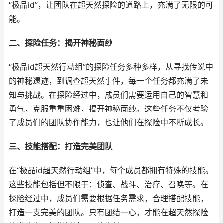
“极品id”，让团队在超天然探险的道路上，充满了无限的可
能。
二、探险任务：揭开神秘面纱
“极品id超天然行动组”的探险任务多种多样，从寻找传说中
的神秘遗迹，到调查超天然事件，每一个任务都充满了未
知与挑战。在探险经过中，成员们需要运用自己的智慧和
勇气，克服重重困难，揭开神秘面纱。这些任务不仅考验
了成员们的团队协作能力，也让他们在探险中不断成长。
三、技能搭配：打造完美团队
在“极品id超天然行动组”中，每个成员都拥有特殊的技能。
这些技能包括但不限于：侦查、战斗、治疗、召唤等。在
探险经过中，成员们需要根据任务需求，合理搭配技能，
打造一支完美的团队。只有团结一心，才能在超天然探险