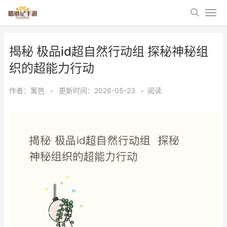
揭秘 极品id超自然行动组 探秘神秘组
织的超能力行动
作者：
篱笆
•
更新时间：2026-05-23
•
阅读