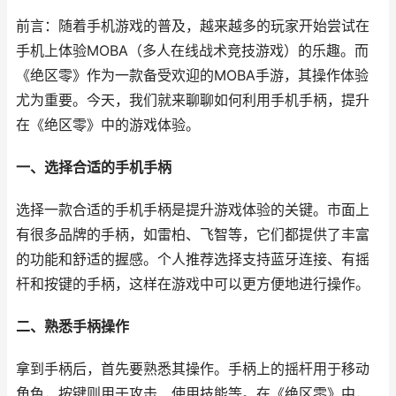
前言：随着手机游戏的普及，越来越多的玩家开始尝试在
手机上体验MOBA（多人在线战术竞技游戏）的乐趣。而
《绝区零》作为一款备受欢迎的MOBA手游，其操作体验
尤为重要。今天，我们就来聊聊如何利用手机手柄，提升
在《绝区零》中的游戏体验。
一、选择合适的手机手柄
选择一款合适的手机手柄是提升游戏体验的关键。市面上
有很多品牌的手柄，如雷柏、飞智等，它们都提供了丰富
的功能和舒适的握感。个人推荐选择支持蓝牙连接、有摇
杆和按键的手柄，这样在游戏中可以更方便地进行操作。
二、熟悉手柄操作
拿到手柄后，首先要熟悉其操作。手柄上的摇杆用于移动
角色，按键则用于攻击、使用技能等。在《绝区零》中，