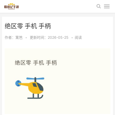
绝区零 手机 手柄
作者：
篱笆
•
更新时间：2026-05-25
•
阅读