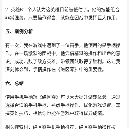
2. 英雄B：个人认为这英雄目前被低估了。他的技能组合
非常强势，只要操作得当，就能在团战中发挥巨大作用。
五、案例分析
有一次，我在游戏中遇到了一位高手，他使用的是手柄操
作。在一场激烈的团战中，他凭借精湛的操作和出色的意
识，成功击败了敌方英雄，带领团队取得了胜利。这让我
深刻体会到，手柄操作在《绝区零》中的重要性。
六、总结
使用手机手柄玩《绝区零》可以大大提升游戏体验。通过
选择合适的手机手柄、熟悉手柄操作、优化游戏设置、掌
握英雄技巧，相信你也能在游戏中取得优异成绩。
相关搜索词：绝区零手机手柄推荐、绝区零手柄操作技