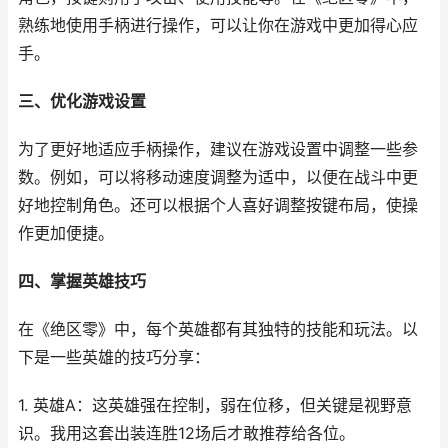
熟练地使用手柄进行操作，可以让你在游戏中更加得心应
手。
三、优化游戏设置
为了更好地适应手柄操作，建议在游戏设置中调整一些参
数。例如，可以将移动速度调整为适中，以便在战斗中更
好地控制角色。还可以根据个人喜好调整按键布局，使操
作更加便捷。
四、掌握英雄技巧
在《绝区零》中，每个英雄都有其独特的技能和玩法。以
下是一些英雄的技巧分享：
1. 英雄A：这英雄强在控制，弱在位移，但关键是视野意
识。我用这套出装连胜12场后才敢推荐给各位。