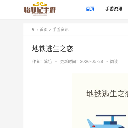
首页
手游资讯
首页
>
手游资讯
地铁逃生之恋
作者：
篱笆
•
更新时间：2026-05-28
•
阅读