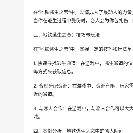
在“地铁逃生之恋”中，爱情成为了最动人的力
当你在逃生过程中受伤时，恋人会为你包扎伤口
三、地铁逃生之恋：技巧与玩法
在“地铁逃生之恋”中，掌握一定的技巧和玩法
1. 快速寻找逃生通道：在游戏中，逃生通道的
等方式来获取信息。
2. 合理分配资源：在游戏中，资源有限，玩
近的通道。
3. 与恋人合作：在游戏中，与恋人合作可以
域。
四、案例分析：地铁逃生之恋中的感人瞬间