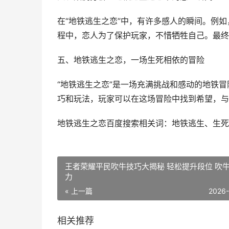
在“地铁逃生之恋”中，有许多感人的瞬间。例
程中，恋人为了保护玩家，不惜牺牲自己。最终
五、地铁逃生之恋，一场生死相依的冒险
“地铁逃生之恋”是一场充满挑战和感动的地铁
巧和玩法，玩家可以在这场冒险中找到希望，与
地铁逃生之恋百度搜索相关词：地铁逃生、生死
王者荣耀平民吹牛技巧大揭秘 轻松提升段位 吹
力
« 上一篇
2026
相关推荐