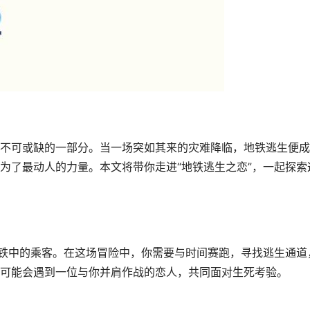
不可或缺的一部分。当一场突如其来的灾难降临，地铁逃生便成
为了最动人的力量。本文将带你走进“地铁逃生之恋”，一起探索
地铁中的乘客。在这场冒险中，你需要与时间赛跑，寻找逃生通道
可能会遇到一位与你并肩作战的恋人，共同面对生死考验。