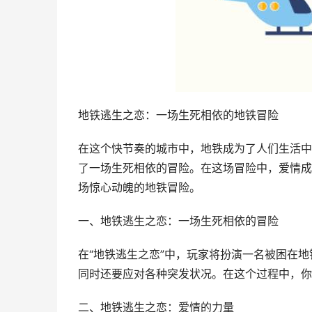
地铁逃生之恋：一场生死相依的地铁冒险
在这个快节奏的城市中，地铁成为了人们生活中
了一场生死相依的冒险。在这场冒险中，爱情成
场惊心动魄的地铁冒险。
一、地铁逃生之恋：一场生死相依的冒险
在“地铁逃生之恋”中，玩家将扮演一名被困在
同时还要应对各种突发状况。在这个过程中，你
二、地铁逃生之恋：爱情的力量