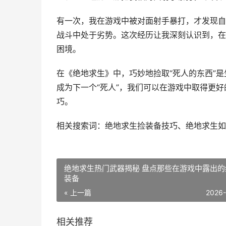
有一次，我在游戏中被对面射手暴打，才发现自
战斗中处于劣势。这次经历让我深刻认识到，在
困境。
在《绝地求生》中，巧妙地捡取“死人的东西”
成为下一个“死人”，我们可以在游戏中取得更
巧。
相关搜索词：绝地求生捡装备技巧、绝地求生如
绝地求生热门武器揭秘 盘点那些在游戏中露出的
装备
« 上一篇
2026
相关推荐