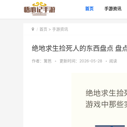
首页
手游资讯
首页
>
手游资讯
绝地求生捡死人的东西盘点 盘
作者：
篱笆
•
更新时间：2026-05-28
•
阅读