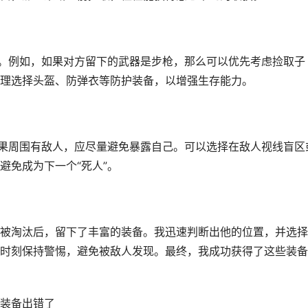
配。例如，如果对方留下的武器是步枪，那么可以优先考虑捡取子
理选择头盔、防弹衣等防护装备，以增强生存能力。
如果周围有敌人，应尽量避免暴露自己。可以选择在敌人视线盲区
避免成为下一个“死人”。
被淘汰后，留下了丰富的装备。我迅速判断出他的位置，并选择
时刻保持警惕，避免被敌人发现。最终，我成功获得了这些装备
装备出错了