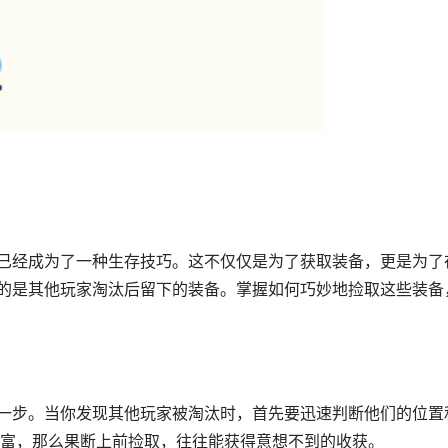
”已经成为了一种生存技巧。这不仅仅是为了获取装备，更是为了
指的是其他玩家淘汰后留下的装备。掌握如何巧妙地捡取这些装备
第一步。当你发现其他玩家被淘汰时，首先要迅速判断他们的位置
富，那么果断上前捡取，往往能获得意想不到的收获。