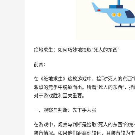
绝地求生：如何巧妙地捡取“死人的东西”
前言：
在《绝地求生》这款游戏中，捡取“死人的东西
激烈的竞争中脱颖而出。所谓“死人的东西”，
对于游戏胜利至关重要。
一、观察与判断：先下手为强
在游戏中，观察与判断是捡取“死人的东西”的
装备情况。如果他们距离你较远，且装备较为丰