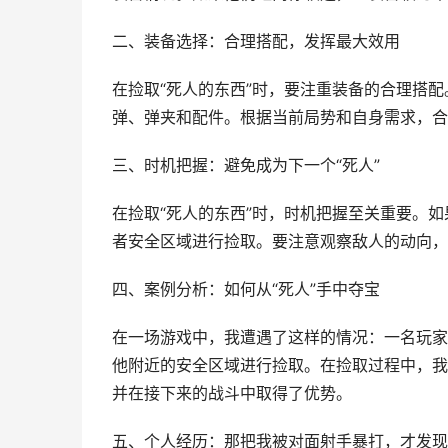
二、装备选择：合理搭配，发挥最大效用
在捡取“死人的东西”时，要注重装备的合理搭
弹、弹夹和配件。根据当前局势和自身需求，合
三、时机把握：避免成为下一个“死人”
在捡取“死人的东西”时，时机把握至关重要。
者安全区域进行捡取。要注意观察敌人的动向，
四、案例分析：如何从“死人”手中夺宝
在一场游戏中，我遭遇了这样的情况：一名玩家
他附近的安全区域进行捡取。在捡取过程中，我
并在接下来的战斗中取得了优势。
五、个人经历：那把我被对面射手暴打，才发现