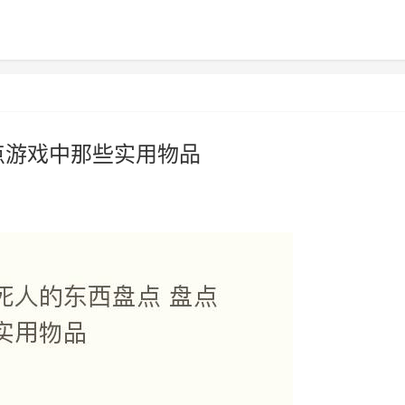
点游戏中那些实用物品