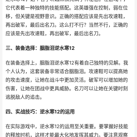
它代表着一种独特的技能搭配。这英雄强在控制，弱在位
移，但关键是视野意识。正确的搭配应该是先出攻速鞋，
再出破军，最后出名刀。这么打不行？当然不行，正确的
应该是先出攻速鞋，再出破军，最后出名刀。
三、装备选择：胭脂泪逆水寒12
在装备选择上，胭脂泪逆水寒12有着自己独特的见解。我
个人认为，这套装备非常适合胭脂泪。攻速鞋可以提高她
的攻击速度，让她在战斗中更加灵活。破军可以增加她的
伤害，让她在团战中更具威胁。名刀可以让她在关键时刻
逃脱敌人的追击。
四、实战技巧：逆水寒12的运用
在实际游戏中，逆水寒12的运用至关重要。要掌握好技能
的释放时机，这样才能最大化地发挥其威力。要注意观察