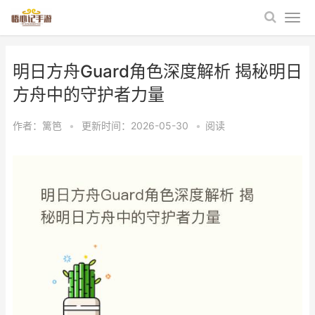
明日方舟Guard角色深度解析 揭秘明日
方舟中的守护者力量
作者：
篱笆
•
更新时间：2026-05-30
•
阅读