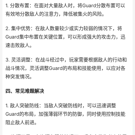
1. 分散布置：在面对大量敌人时，将Guard分散布置可以
有效地分散敌人的注意力，降低被集火的风险。
2. 集中优势：在敌人数量较少或实力较弱的情况下，将
Guard集中布置在关键位置，可以形成强大的攻击力，迅
速击败敌人。
3. 灵活调整：在战斗经过中，玩家需要根据敌人的行动和
战斗情况，灵活调整Guard的布局和技能使用，以应对各
种突发情况。
四、常见难题解决
1. 敌人突破防线：当敌人突破防线时，可以迅速调整
Guard的布局，加强薄弱环节的防御，同时使用控制技能
阻止敌人前进。