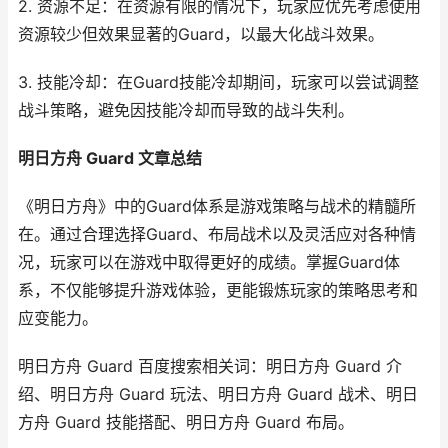
2. 资源不足：在资源有限的情况下，玩家应优先考虑使用
资源较少但效果显著的Guard，以最大化战斗效果。
3. 技能冷却：在Guard技能冷却期间，玩家可以尝试调整
战斗策略，避免因技能冷却而导致的战斗失利。
明日方舟 Guard 文章总结
《明日方舟》中的Guard体系是游戏策略与战术的精髓所
在。通过合理选择Guard、布局战术以及灵活应对各种情
况，玩家可以在游戏中取得更好的成绩。掌握Guard体
系，不仅能够提升游戏体验，更能锻炼玩家的策略思考和
应变能力。
明日方舟 Guard 百度搜索相关词：明日方舟 Guard 介
绍、明日方舟 Guard 玩法、明日方舟 Guard 战术、明日
方舟 Guard 技能搭配、明日方舟 Guard 布局。