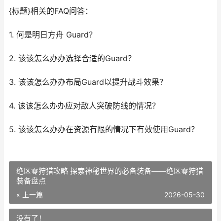
{标题}相关的FAQ问答：
1. 何是明日方舟 Guard？
2. 该该怎么办办选择合适的Guard？
3. 该该怎么办办布局Guard以提升战斗效果？
4. 该该怎么办办应对敌人突破防线的情况？
5. 该该怎么办办在资源有限的情况下有效使用Guard？
绝区零狩猎攻略 探索神秘世界的必备装备——绝区零狩猎
装备盘点
« 上一篇
2026-05-30
没有了！