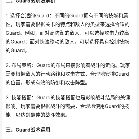
二、Guard的玩法解析
1. 选择合适的Guard：不同的Guard拥有不同的技能和属
性，玩家需要根据关卡的特点和敌人的类型来选择合适的
Guard。例如，面对高防御的敌人，可以选择攻击力较高
的Guard；面对快速移动的敌人，可以选择具有控制技能
的Guard。
2. 布局策略：Guard的布局直接影响着战斗的走向。玩家
需要根据敌人的行动路线和攻击方式，合理地安排Guard
的位置，形成有效的防御和攻击阵型。
3. 技能搭配：Guard的技能搭配也是影响战斗结局的关键
影响。玩家需要根据战斗的需要，合理地使用Guard的技
能，以达到最佳的战斗效果。
三、Guard战术运用