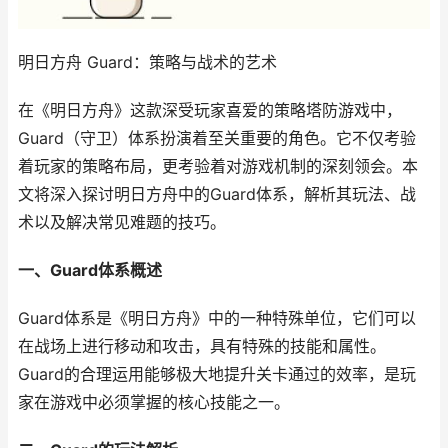
明日方舟 Guard：策略与战术的艺术
在《明日方舟》这款深受玩家喜爱的策略塔防游戏中，
Guard（守卫）体系扮演着至关重要的角色。它不仅考验
着玩家的策略布局，更考验着对游戏机制的深刻领会。本
文将深入探讨明日方舟中的Guard体系，解析其玩法、战
术以及解决常见难题的技巧。
一、Guard体系概述
Guard体系是《明日方舟》中的一种特殊单位，它们可以
在战场上进行移动和攻击，具有特殊的技能和属性。
Guard的合理运用能够极大地提升关卡通过的效率，是玩
家在游戏中必须掌握的核心技能之一。