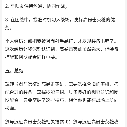
2. 与队友保持沟通，协同作战；
3. 在团战中，找准时机切入战场，发挥高暴击英雄的优
势。
个人经历：那把我被对面射手暴打，才发现装备出错了。
这次经历让我深刻认识到，高暴击英雄虽然强大，但装备
搭配和团队配合同样重要。
五、总结
玩转《剑与远征》高暴击英雄，需要选择合适的英雄、搭
配合理的装备、掌握技能连招、具备良好的视野意识和团
队配合。只要掌握了这些技巧，相信你也能在战场上所向
披靡。
剑与远征高暴击英雄相关搜索词：剑与远征高暴击英雄攻