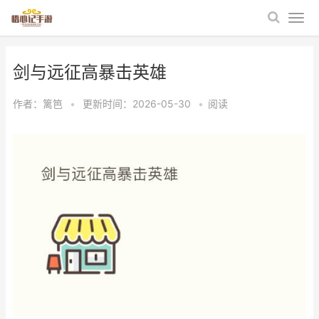
剑与远征高暴击英雄
作者：
篱笆
•
更新时间：2026-05-30
•
阅读