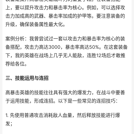
上，要以提升攻击力和暴击率为核心。例如，可以选择攻
击力加成高的武器、暴击率加成的护甲等。要注意装备的
升级，确保装备属性最大化。
案例分析：我曾尝试过一套以攻击力和暴击率为核心的装
备搭配，攻击力高达3000，暴击率高达50%。在这套装备
下，我的英雄在战场上几乎无人能敌，连胜12场后才敢推
荐给各位。
三、技能运用与连招
高暴击英雄的技能往往具有强大的爆发力，在战斗中要善
于运用技能，形成连招。以下是一些常见的连招技巧：
1. 先使用普通攻击消耗敌人血量，然后释放技能进行爆
发；