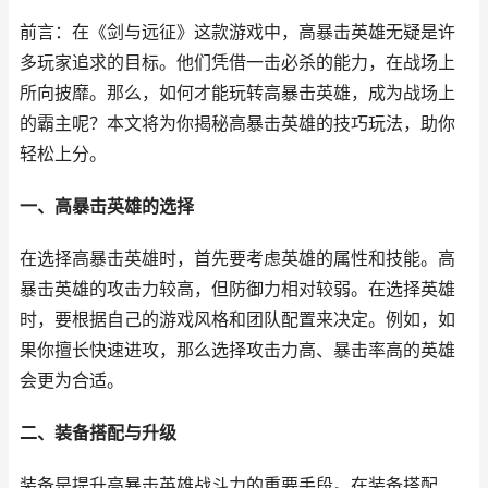
前言：在《剑与远征》这款游戏中，高暴击英雄无疑是许
多玩家追求的目标。他们凭借一击必杀的能力，在战场上
所向披靡。那么，如何才能玩转高暴击英雄，成为战场上
的霸主呢？本文将为你揭秘高暴击英雄的技巧玩法，助你
轻松上分。
一、高暴击英雄的选择
在选择高暴击英雄时，首先要考虑英雄的属性和技能。高
暴击英雄的攻击力较高，但防御力相对较弱。在选择英雄
时，要根据自己的游戏风格和团队配置来决定。例如，如
果你擅长快速进攻，那么选择攻击力高、暴击率高的英雄
会更为合适。
二、装备搭配与升级
装备是提升高暴击英雄战斗力的重要手段。在装备搭配