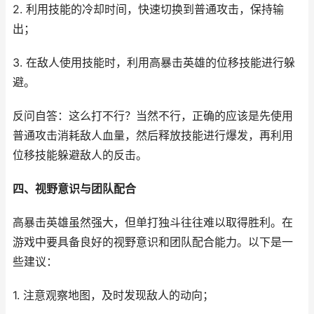
2. 利用技能的冷却时间，快速切换到普通攻击，保持输
出；
3. 在敌人使用技能时，利用高暴击英雄的位移技能进行躲
避。
反问自答：这么打不行？当然不行，正确的应该是先使用
普通攻击消耗敌人血量，然后释放技能进行爆发，再利用
位移技能躲避敌人的反击。
四、视野意识与团队配合
高暴击英雄虽然强大，但单打独斗往往难以取得胜利。在
游戏中要具备良好的视野意识和团队配合能力。以下是一
些建议：
1. 注意观察地图，及时发现敌人的动向；