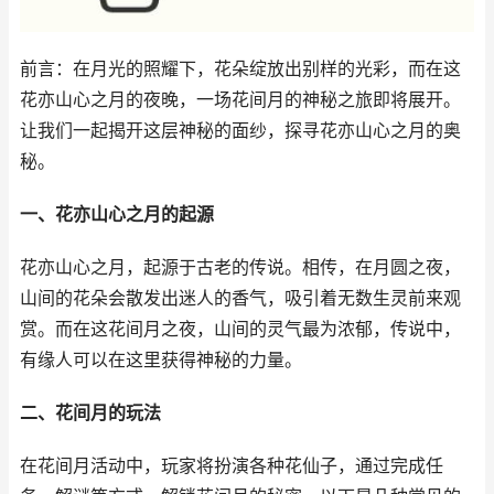
前言：在月光的照耀下，花朵绽放出别样的光彩，而在这
花亦山心之月的夜晚，一场花间月的神秘之旅即将展开。
让我们一起揭开这层神秘的面纱，探寻花亦山心之月的奥
秘。
一、花亦山心之月的起源
花亦山心之月，起源于古老的传说。相传，在月圆之夜，
山间的花朵会散发出迷人的香气，吸引着无数生灵前来观
赏。而在这花间月之夜，山间的灵气最为浓郁，传说中，
有缘人可以在这里获得神秘的力量。
二、花间月的玩法
在花间月活动中，玩家将扮演各种花仙子，通过完成任