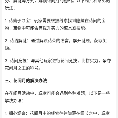
务、解谜等方式，解锁花间月的秘密。以下是几种常见的
玩法：
1. 花仙子寻宝：玩家需要根据线索找到隐藏在花间的宝
物，宝物中可能含有提升实力的道具或技能。
2. 花语解谜：通过解读花朵的语言，解开谜题，获取奖
励。
3. 花间竞技：与其他玩家进行花间竞技，比拼实力，争夺
花间月之王的称号。
三、花间月的解决办法
在花间月活动中，玩家可能会遇到各种难题，以下是一些
解决办法：
1. 细心观察：花间月中的线索往往隐藏在细节之中，玩家