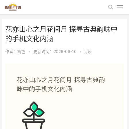
花亦山心之月花间月 探寻古典韵味中
的手机文化内涵
作者：
篱笆
•
更新时间：2026-06-10
•
阅读