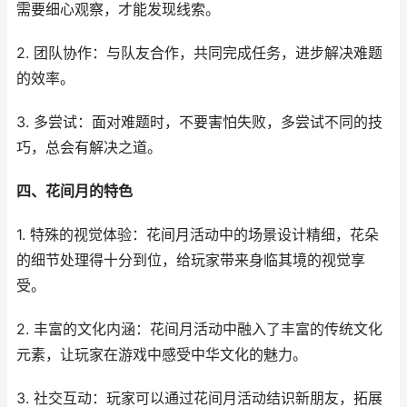
需要细心观察，才能发现线索。
2. 团队协作：与队友合作，共同完成任务，进步解决难题
的效率。
3. 多尝试：面对难题时，不要害怕失败，多尝试不同的技
巧，总会有解决之道。
四、花间月的特色
1. 特殊的视觉体验：花间月活动中的场景设计精细，花朵
的细节处理得十分到位，给玩家带来身临其境的视觉享
受。
2. 丰富的文化内涵：花间月活动中融入了丰富的传统文化
元素，让玩家在游戏中感受中华文化的魅力。
3. 社交互动：玩家可以通过花间月活动结识新朋友，拓展