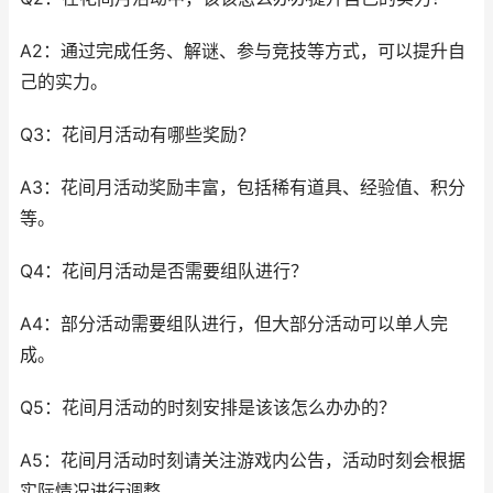
A2：通过完成任务、解谜、参与竞技等方式，可以提升自
己的实力。
Q3：花间月活动有哪些奖励？
A3：花间月活动奖励丰富，包括稀有道具、经验值、积分
等。
Q4：花间月活动是否需要组队进行？
A4：部分活动需要组队进行，但大部分活动可以单人完
成。
Q5：花间月活动的时刻安排是该该怎么办办的？
A5：花间月活动时刻请关注游戏内公告，活动时刻会根据
实际情况进行调整。